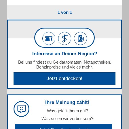
1 von 1
Interesse an Deiner Region?
Bei uns findest du Geldautomaten, Notapotheken,
Benzinpreise und vieles mehr.
Jetzt entdecken!
Ihre Meinung zählt!
Was gefällt Ihnen gut?
Was sollen wir verbessern?