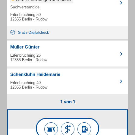
Sachverständige
Erlenbruchring 50
12355 Berlin - Rudow
Gratis-Digitalcheck
Müller Günter
Erlenbruchring 26
12355 Berlin - Rudow
Schenkluhn Heidemarie
Erlenbruchring 40
12355 Berlin - Rudow
1 von 1