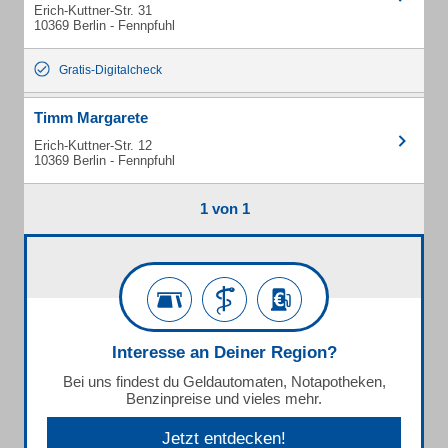
Erich-Kuttner-Str. 31
10369 Berlin - Fennpfuhl
Gratis-Digitalcheck
Timm Margarete
Erich-Kuttner-Str. 12
10369 Berlin - Fennpfuhl
1 von 1
Interesse an Deiner Region?
Bei uns findest du Geldautomaten, Notapotheken,
Benzinpreise und vieles mehr.
Jetzt entdecken!