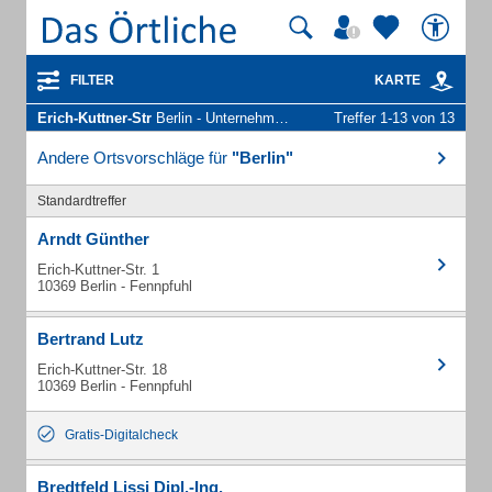
FILTER
KARTE
Erich-Kuttner-Str
Berlin - Unternehmen und Personen
Treffer 1-13 von 13
Andere Ortsvorschläge für
"Berlin"
Standardtreffer
Arndt Günther
Erich-Kuttner-Str. 1
10369 Berlin - Fennpfuhl
Bertrand Lutz
Erich-Kuttner-Str. 18
10369 Berlin - Fennpfuhl
Gratis-Digitalcheck
Bredtfeld Lissi Dipl.-Ing.