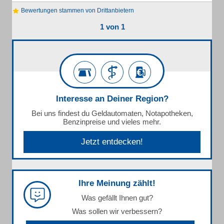
Bewertungen stammen von Drittanbietern
1 von 1
Interesse an Deiner Region?
Bei uns findest du Geldautomaten, Notapotheken,
Benzinpreise und vieles mehr.
Jetzt entdecken!
Ihre Meinung zählt!
Was gefällt Ihnen gut?
Was sollen wir verbessern?