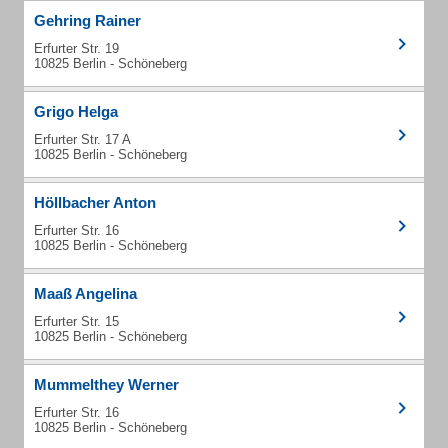
Gehring Rainer
Erfurter Str. 19
10825 Berlin - Schöneberg
Grigo Helga
Erfurter Str. 17 A
10825 Berlin - Schöneberg
Höllbacher Anton
Erfurter Str. 16
10825 Berlin - Schöneberg
Maaß Angelina
Erfurter Str. 15
10825 Berlin - Schöneberg
Mummelthey Werner
Erfurter Str. 16
10825 Berlin - Schöneberg