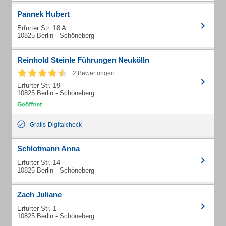
Pannek Hubert
Erfurter Str. 18 A
10825 Berlin - Schöneberg
Reinhold Steinle Führungen Neukölln
2 Bewertungen
Erfurter Str. 19
10825 Berlin - Schöneberg
Gratis-Digitalcheck
Schlotmann Anna
Erfurter Str. 14
10825 Berlin - Schöneberg
Zach Juliane
Erfurter Str. 1
10825 Berlin - Schöneberg