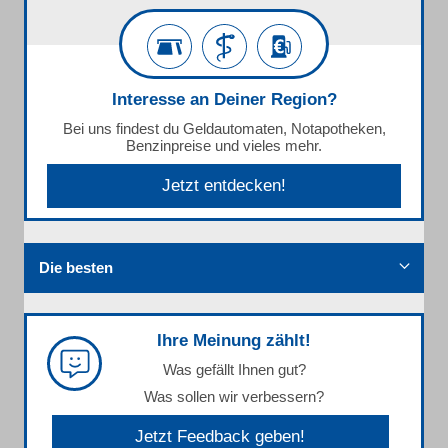
Interesse an Deiner Region?
Bei uns findest du Geldautomaten, Notapotheken,
Benzinpreise und vieles mehr.
Jetzt entdecken!
Die besten
Ihre Meinung zählt!
Was gefällt Ihnen gut?
Was sollen wir verbessern?
Jetzt Feedback geben!