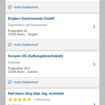
Gratis-Digitalcheck
Englers Gastronomie GmbH
Gaststätten und Restaurants
Englerallee 42
14195 Berlin - Steglitz
Gratis-Digitalcheck
Gosyen UG (haftungsbeschränkt)
Software
Englerallee 29 A
14195 Berlin - Dahlem
Gratis-Digitalcheck
Hell Hans-Jörg Dipl.-Ing. Architekt
1 Bewertung