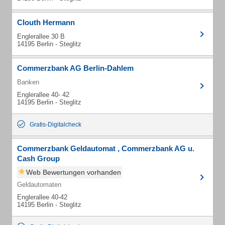
Clouth Hermann
Englerallee 30 B
14195 Berlin - Steglitz
Commerzbank AG Berlin-Dahlem
Banken
Englerallee 40- 42
14195 Berlin - Steglitz
Gratis-Digitalcheck
Commerzbank Geldautomat , Commerzbank AG u.
Cash Group
Web Bewertungen vorhanden
Geldautomaten
Englerallee 40-42
14195 Berlin - Steglitz