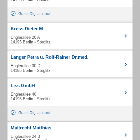
Gratis-Digitalcheck
Kress Dieter M.
Englerallee 20 A
14195 Berlin - Steglitz
Langer Petra u. Rolf-Rainer Dr.med.
Englerallee 30 D
14195 Berlin - Steglitz
Liss GmbH
Englerallee 40
14195 Berlin - Steglitz
Gratis-Digitalcheck
Maltrecht Matthias
Englerallee 24 B