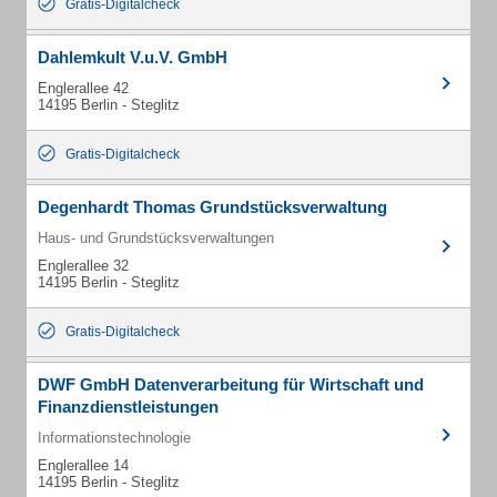
Gratis-Digitalcheck
Dahlemkult V.u.V. GmbH
Englerallee 42
14195 Berlin - Steglitz
Gratis-Digitalcheck
Degenhardt Thomas Grundstücksverwaltung
Haus- und Grundstücksverwaltungen
Englerallee 32
14195 Berlin - Steglitz
Gratis-Digitalcheck
DWF GmbH Datenverarbeitung für Wirtschaft und
Finanzdienstleistungen
Informationstechnologie
Englerallee 14
14195 Berlin - Steglitz