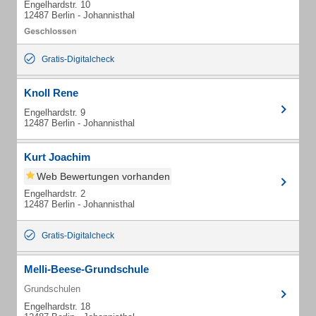
Engelhardstr. 10
12487 Berlin - Johannisthal
Gratis-Digitalcheck
Knoll Rene
Engelhardstr. 9
12487 Berlin - Johannisthal
Kurt Joachim
Web Bewertungen vorhanden
Engelhardstr. 2
12487 Berlin - Johannisthal
Gratis-Digitalcheck
Melli-Beese-Grundschule
Grundschulen
Engelhardstr. 18