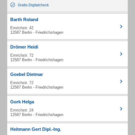
Gratis-Digitalcheck
Barth Roland
Emrichstr. 42
12587 Berlin - Friedrichshagen
Drömer Heidi
Emrichstr. 72
12587 Berlin - Friedrichshagen
Goebel Dietmar
Emrichstr. 72
12587 Berlin - Friedrichshagen
Gork Helga
Emrichstr. 24
12587 Berlin - Friedrichshagen
Heitmann Gert Dipl.-Ing.