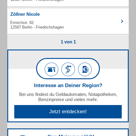
Zöllner Nicole
Emrichstr. 82
12587 Berlin - Friedrichshagen
1 von 1
Interesse an Deiner Region?
Bei uns findest du Geldautomaten, Notapotheken,
Benzinpreise und vieles mehr.
Jetzt entdecken!