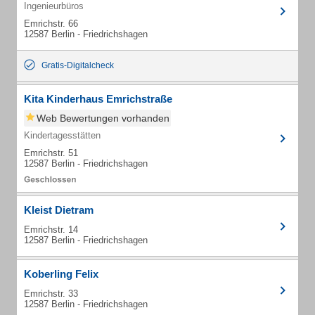
Ingenieurbüros
Emrichstr. 66
12587 Berlin - Friedrichshagen
Gratis-Digitalcheck
Kita Kinderhaus Emrichstraße
Web Bewertungen vorhanden
Kindertagesstätten
Emrichstr. 51
12587 Berlin - Friedrichshagen
Kleist Dietram
Emrichstr. 14
12587 Berlin - Friedrichshagen
Koberling Felix
Emrichstr. 33
12587 Berlin - Friedrichshagen