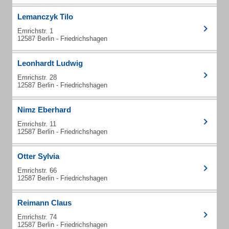
Lemanczyk Tilo
Emrichstr. 1
12587 Berlin - Friedrichshagen
Leonhardt Ludwig
Emrichstr. 28
12587 Berlin - Friedrichshagen
Nimz Eberhard
Emrichstr. 11
12587 Berlin - Friedrichshagen
Otter Sylvia
Emrichstr. 66
12587 Berlin - Friedrichshagen
Reimann Claus
Emrichstr. 74
12587 Berlin - Friedrichshagen