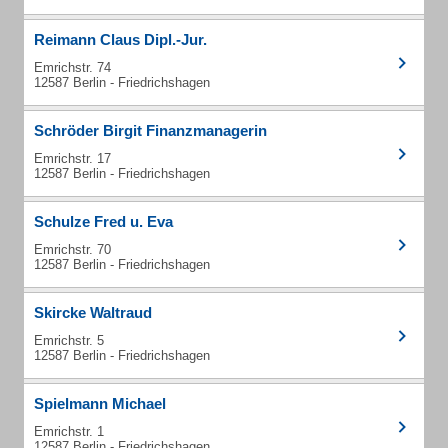
Reimann Claus Dipl.-Jur.
Emrichstr. 74
12587 Berlin - Friedrichshagen
Schröder Birgit Finanzmanagerin
Emrichstr. 17
12587 Berlin - Friedrichshagen
Schulze Fred u. Eva
Emrichstr. 70
12587 Berlin - Friedrichshagen
Skircke Waltraud
Emrichstr. 5
12587 Berlin - Friedrichshagen
Spielmann Michael
Emrichstr. 1
12587 Berlin - Friedrichshagen