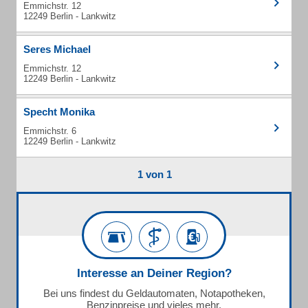
Emmichstr. 12
12249 Berlin - Lankwitz
Seres Michael
Emmichstr. 12
12249 Berlin - Lankwitz
Specht Monika
Emmichstr. 6
12249 Berlin - Lankwitz
1 von 1
Interesse an Deiner Region?
Bei uns findest du Geldautomaten, Notapotheken,
Benzinpreise und vieles mehr.