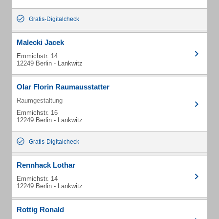
Gratis-Digitalcheck
Malecki Jacek
Emmichstr. 14
12249 Berlin - Lankwitz
Olar Florin Raumausstatter
Raumgestaltung
Emmichstr. 16
12249 Berlin - Lankwitz
Gratis-Digitalcheck
Rennhack Lothar
Emmichstr. 14
12249 Berlin - Lankwitz
Rottig Ronald