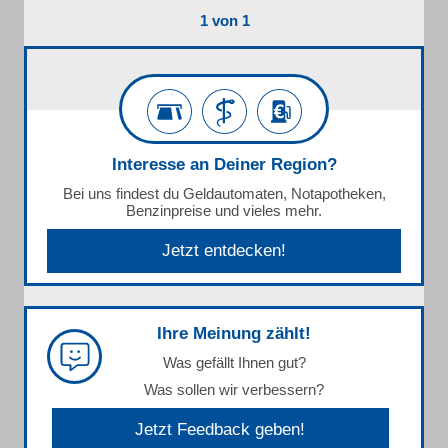
1 von 1
Interesse an Deiner Region?
Bei uns findest du Geldautomaten, Notapotheken,
Benzinpreise und vieles mehr.
Jetzt entdecken!
Ihre Meinung zählt!
Was gefällt Ihnen gut?
Was sollen wir verbessern?
Jetzt Feedback geben!