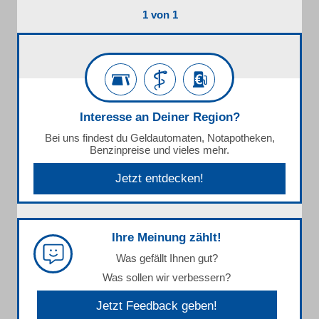
1 von 1
Interesse an Deiner Region?
Bei uns findest du Geldautomaten, Notapotheken,
Benzinpreise und vieles mehr.
Jetzt entdecken!
Ihre Meinung zählt!
Was gefällt Ihnen gut?
Was sollen wir verbessern?
Jetzt Feedback geben!