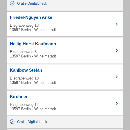
Gratis-Digitalcheck
Friedel-Nguyen Anke
Elsgrabenweg 18
13597 Berlin - Wilhelmstadt
Hellig Horst Kaufmann
Elsgrabenweg 6
13597 Berlin - Wilhelmstadt
Kahlbow Stefan
Elsgrabenweg 10
13597 Berlin - Wilhelmstadt
Kirchner
Elsgrabenweg 12
13597 Berlin - Wilhelmstadt
Gratis-Digitalcheck