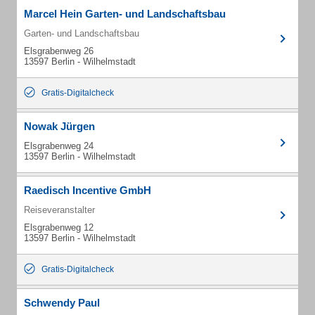
Marcel Hein Garten- und Landschaftsbau
Garten- und Landschaftsbau
Elsgrabenweg 26
13597 Berlin - Wilhelmstadt
Gratis-Digitalcheck
Nowak Jürgen
Elsgrabenweg 24
13597 Berlin - Wilhelmstadt
Raedisch Incentive GmbH
Reiseveranstalter
Elsgrabenweg 12
13597 Berlin - Wilhelmstadt
Gratis-Digitalcheck
Schwendy Paul