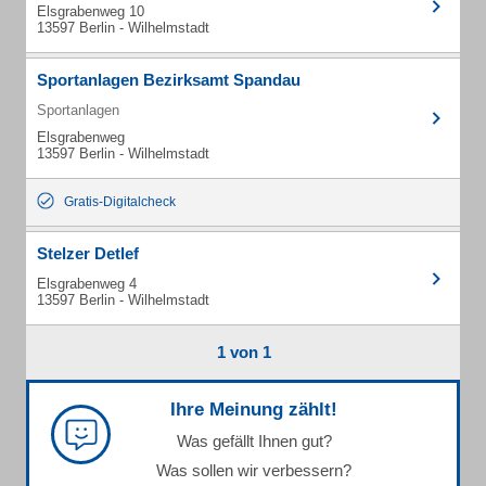
Elsgrabenweg 10
13597 Berlin - Wilhelmstadt
Sportanlagen Bezirksamt Spandau
Sportanlagen
Elsgrabenweg
13597 Berlin - Wilhelmstadt
Gratis-Digitalcheck
Stelzer Detlef
Elsgrabenweg 4
13597 Berlin - Wilhelmstadt
1 von 1
Ihre Meinung zählt!
Was gefällt Ihnen gut?
Was sollen wir verbessern?