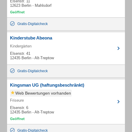
Elsenstr. 11
12623 Berlin - Mahlsdorf
Gratis-Digitalcheck
Kinderstube Abeona
Kindergärten
Elsenstr. 41
12435 Berlin - Alt-Treptow
Gratis-Digitalcheck
Kingsman UG (haftungsbeschränkt)
Web Bewertungen vorhanden
Friseure
Elsenstr. 6
12435 Berlin - Alt-Treptow
Gratis-Digitalcheck