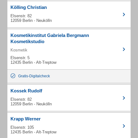
Kölling Christian
Elsenstr. 82
12059 Berlin - Neukölln
Kosmetikinstitut Gabriela Bergmann
Kosmetikstudio
Kosmetik
Elsenstr. 5
12435 Berlin - Alt-Treptow
Gratis-Digitalcheck
Kossek Rudolf
Elsenstr. 82
12059 Berlin - Neukölln
Krapp Werner
Elsenstr. 105
12435 Berlin - Alt-Treptow