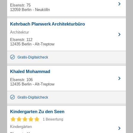
Elsenstr. 75
12059 Berlin - Neukölln
Kehrbach Planwerk Architekturbüro
Architektur
Elsenstr. 112
12435 Berlin - Alt-Treptow
Gratis-Digitalcheck
Khaled Mohammad
Elsenstr. 106
12435 Berlin - Alt-Treptow
Gratis-Digitalcheck
Kindergarten Zu den Seen
1 Bewertung
Kindergärten