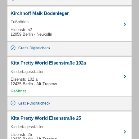
Kirchhoff Maik Bodenleger
Fußböden
Elsenstr. 52
12059 Berlin - Neukölln
Gratis-Digitalcheck
Kita Pretty World Elsenstraße 102a
Kindertagesstätten
Elsenstr. 102 a
12435 Berlin - Alt-Treptow
Gratis-Digitalcheck
Kita Pretty World Elsenstraße 25
Kindertagesstätten
Elsenstr. 25