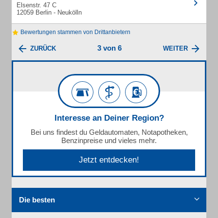
Elsenstr. 47 C
12059 Berlin - Neukölln
Bewertungen stammen von Drittanbietern
3 von 6
ZURÜCK
WEITER
Interesse an Deiner Region?
Bei uns findest du Geldautomaten, Notapotheken,
Benzinpreise und vieles mehr.
Jetzt entdecken!
Die besten