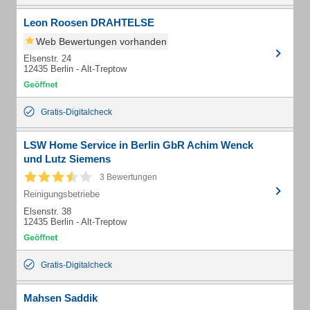
Leon Roosen DRAHTELSE
Web Bewertungen vorhanden
Elsenstr. 24
12435 Berlin - Alt-Treptow
Gratis-Digitalcheck
LSW Home Service in Berlin GbR Achim Wenck
und Lutz Siemens
3 Bewertungen
Reinigungsbetriebe
Elsenstr. 38
12435 Berlin - Alt-Treptow
Gratis-Digitalcheck
Mahsen Saddik