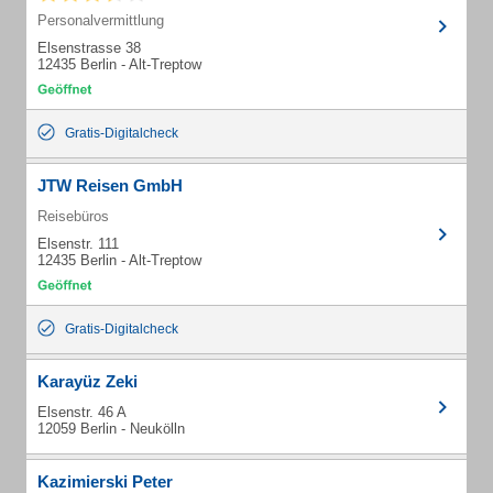
Personalvermittlung
Elsenstrasse 38
12435 Berlin - Alt-Treptow
Gratis-Digitalcheck
JTW Reisen GmbH
Reisebüros
Elsenstr. 111
12435 Berlin - Alt-Treptow
Gratis-Digitalcheck
Karayüz Zeki
Elsenstr. 46 A
12059 Berlin - Neukölln
Kazimierski Peter