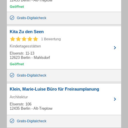
12435 Berlin - Alt-Treptow
Gratis-Digitalcheck
Kita Zu den Seen
1 Bewertung
Kindertagesstätten
Elsenstr. 11-13
12623 Berlin - Mahlsdorf
Gratis-Digitalcheck
Klein, Marie-Luise Büro für Freiraumplanung
Architektur
Elsenstr. 106
12435 Berlin - Alt-Treptow
Gratis-Digitalcheck