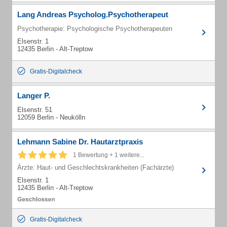
Lang Andreas Psycholog.Psychotherapeut
Psychotherapie: Psychologische Psychotherapeuten
Elsenstr. 1
12435 Berlin - Alt-Treptow
Gratis-Digitalcheck
Langer P.
Elsenstr. 51
12059 Berlin - Neukölln
Lehmann Sabine Dr. Hautarztpraxis
1 Bewertung + 1 weitere...
Ärzte: Haut- und Geschlechtskrankheiten (Fachärzte)
Elsenstr. 1
12435 Berlin - Alt-Treptow
Gratis-Digitalcheck