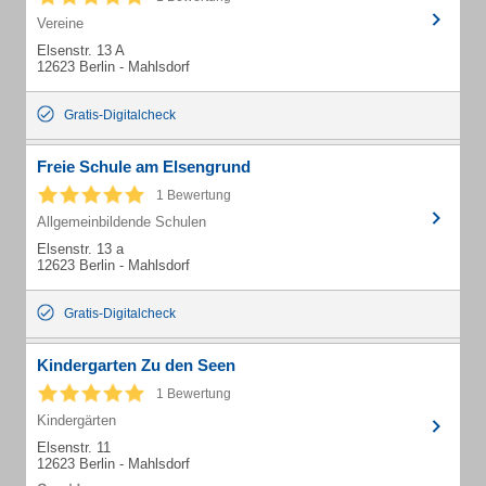
Vereine
Elsenstr. 13 A
12623 Berlin - Mahlsdorf
Gratis-Digitalcheck
Freie Schule am Elsengrund
1 Bewertung
Allgemeinbildende Schulen
Elsenstr. 13 a
12623 Berlin - Mahlsdorf
Gratis-Digitalcheck
Kindergarten Zu den Seen
1 Bewertung
Kindergärten
Elsenstr. 11
12623 Berlin - Mahlsdorf