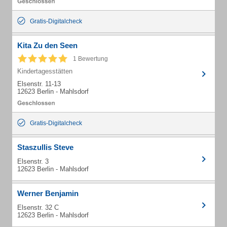
Gratis-Digitalcheck
Kita Zu den Seen
1 Bewertung
Kindertagesstätten
Elsenstr. 11-13
12623 Berlin - Mahlsdorf
Gratis-Digitalcheck
Staszullis Steve
Elsenstr. 3
12623 Berlin - Mahlsdorf
Werner Benjamin
Elsenstr. 32 C
12623 Berlin - Mahlsdorf