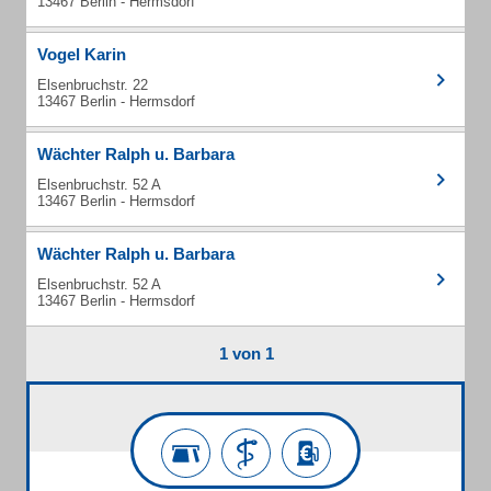
13467 Berlin - Hermsdorf
Vogel Karin
Elsenbruchstr. 22
13467 Berlin - Hermsdorf
Wächter Ralph u. Barbara
Elsenbruchstr. 52 A
13467 Berlin - Hermsdorf
Wächter Ralph u. Barbara
Elsenbruchstr. 52 A
13467 Berlin - Hermsdorf
1 von 1