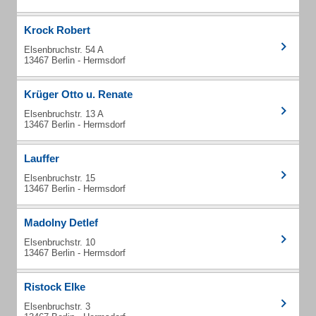
Krock Robert
Elsenbruchstr. 54 A
13467 Berlin - Hermsdorf
Krüger Otto u. Renate
Elsenbruchstr. 13 A
13467 Berlin - Hermsdorf
Lauffer
Elsenbruchstr. 15
13467 Berlin - Hermsdorf
Madolny Detlef
Elsenbruchstr. 10
13467 Berlin - Hermsdorf
Ristock Elke
Elsenbruchstr. 3