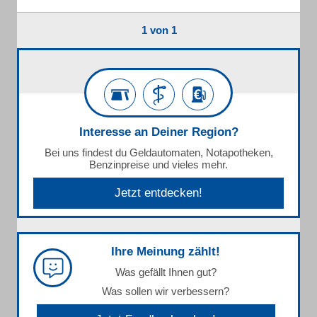
1 von 1
Interesse an Deiner Region?
Bei uns findest du Geldautomaten, Notapotheken,
Benzinpreise und vieles mehr.
Jetzt entdecken!
Ihre Meinung zählt!
Was gefällt Ihnen gut?
Was sollen wir verbessern?