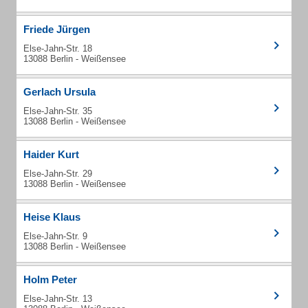
Friede Jürgen
Else-Jahn-Str. 18
13088 Berlin - Weißensee
Gerlach Ursula
Else-Jahn-Str. 35
13088 Berlin - Weißensee
Haider Kurt
Else-Jahn-Str. 29
13088 Berlin - Weißensee
Heise Klaus
Else-Jahn-Str. 9
13088 Berlin - Weißensee
Holm Peter
Else-Jahn-Str. 13