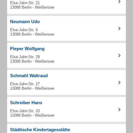
Else-Jahn-Str. 21
13088 Berlin - Weißensee
Neumann Udo
Else-Jahn-Str. 6
13088 Berlin - Weißensee
Pieper Wolfgang
Else-Jahn-Str. 28
13088 Berlin - Weißensee
Schmahl Waltraud
Else-Jahn-Str. 27
13088 Berlin - Weißensee
Schreiber Hans
Else-Jahn-Str. 20
13088 Berlin - Weißensee
Städtische Kindertagesstätte