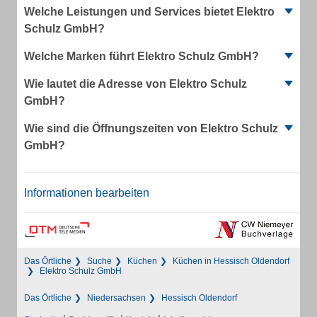
Welche Leistungen und Services bietet Elektro
Schulz GmbH?
Welche Marken führt Elektro Schulz GmbH?
Wie lautet die Adresse von Elektro Schulz
GmbH?
Wie sind die Öffnungszeiten von Elektro Schulz
GmbH?
Informationen bearbeiten
Das Örtliche
Suche
Küchen
Küchen in Hessisch Oldendorf
Elektro Schulz GmbH
Das Örtliche
Niedersachsen
Hessisch Oldendorf