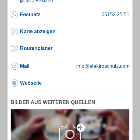
gefällt 3 Personen
Festnetz
Karte anzeigen
Routenplaner
Mail
info@elektroschulz.com
Webseite
BILDER AUS WEITEREN QUELLEN