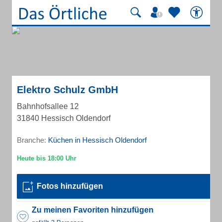
Elektro Schulz GmbH
Bahnhofsallee 12
31840 Hessisch Oldendorf
Branche:
Küchen in Hessisch Oldendorf
Fotos hinzufügen
Zu meinen Favoriten hinzufügen