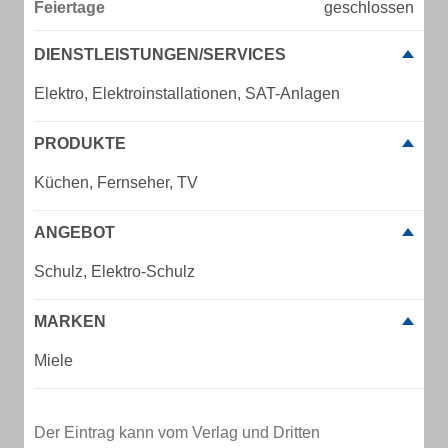
Feiertage
geschlossen
DIENSTLEISTUNGEN/SERVICES
Elektro, Elektroinstallationen, SAT-Anlagen
PRODUKTE
Küchen, Fernseher, TV
ANGEBOT
Schulz, Elektro-Schulz
MARKEN
Miele
Der Eintrag kann vom Verlag und Dritten