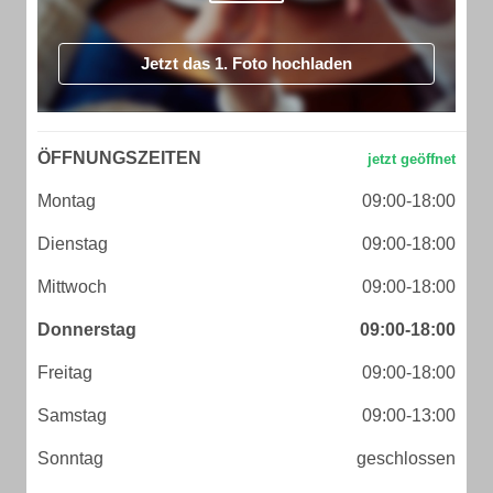
Jetzt das 1. Foto hochladen
ÖFFNUNGSZEITEN
Montag
09:00-18:00
Dienstag
09:00-18:00
Mittwoch
09:00-18:00
Donnerstag
09:00-18:00
Freitag
09:00-18:00
Samstag
09:00-13:00
Sonntag
geschlossen