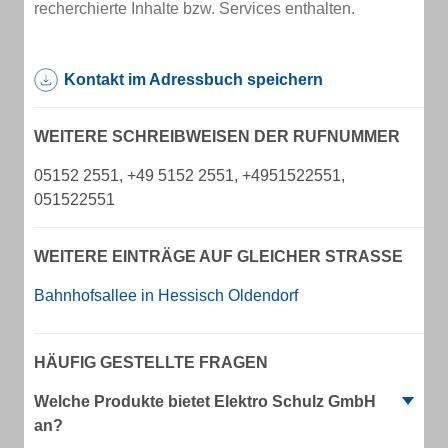
recherchierte Inhalte bzw. Services enthalten.
Kontakt im Adressbuch speichern
WEITERE SCHREIBWEISEN DER RUFNUMMER
05152 2551, +49 5152 2551, +4951522551,
051522551
WEITERE EINTRÄGE AUF GLEICHER STRASSE
Bahnhofsallee in Hessisch Oldendorf
HÄUFIG GESTELLTE FRAGEN
Welche Produkte bietet Elektro Schulz GmbH
an?