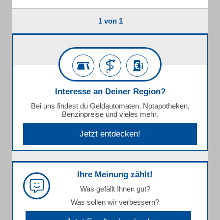
1 von 1
Interesse an Deiner Region?
Bei uns findest du Geldautomaten, Notapotheken,
Benzinpreise und vieles mehr.
Jetzt entdecken!
Ihre Meinung zählt!
Was gefällt Ihnen gut?
Was sollen wir verbessern?