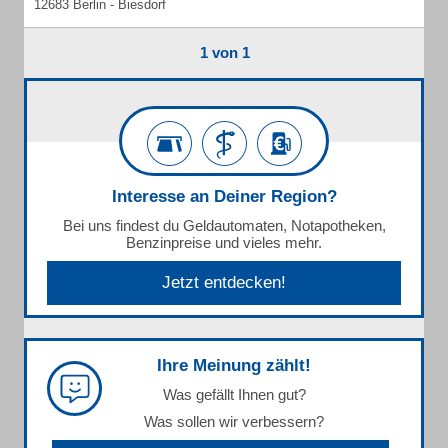
12683 Berlin - Biesdorf
1 von 1
Interesse an Deiner Region?
Bei uns findest du Geldautomaten, Notapotheken,
Benzinpreise und vieles mehr.
Jetzt entdecken!
Ihre Meinung zählt!
Was gefällt Ihnen gut?
Was sollen wir verbessern?