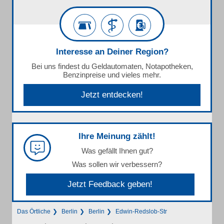
Interesse an Deiner Region?
Bei uns findest du Geldautomaten, Notapotheken,
Benzinpreise und vieles mehr.
Jetzt entdecken!
Ihre Meinung zählt!
Was gefällt Ihnen gut?
Was sollen wir verbessern?
Jetzt Feedback geben!
Das Örtliche
Berlin
Berlin
Edwin-Redslob-Str