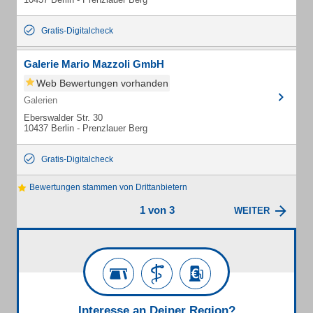
Gratis-Digitalcheck
Galerie Mario Mazzoli GmbH
Web Bewertungen vorhanden
Galerien
Eberswalder Str. 30
10437 Berlin - Prenzlauer Berg
Gratis-Digitalcheck
Bewertungen stammen von Drittanbietern
1 von 3
WEITER
Interesse an Deiner Region?