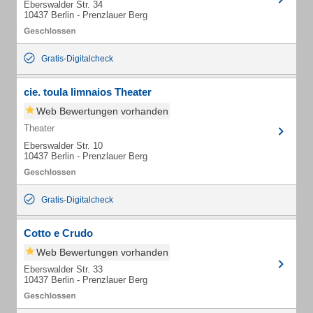
Eberswalder Str. 34
10437 Berlin - Prenzlauer Berg
Gratis-Digitalcheck
cie. toula limnaios Theater
Web Bewertungen vorhanden
Theater
Eberswalder Str. 10
10437 Berlin - Prenzlauer Berg
Gratis-Digitalcheck
Cotto e Crudo
Web Bewertungen vorhanden
Eberswalder Str. 33
10437 Berlin - Prenzlauer Berg