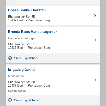
Bosse Sönke Thorsten
Eberswalder Str. 35
10437 Berlin - Prenzlauer Berg
Brenda Boos Handelsagentur
Handelsvertretungen
Eberswalder Str. 31
10437 Berlin - Prenzlauer Berg
Gratis-Digitalcheck
brigade glücklich
Modewaren
Eberswalder Str. 30
10437 Berlin - Prenzlauer Berg
Gratis-Digitalcheck