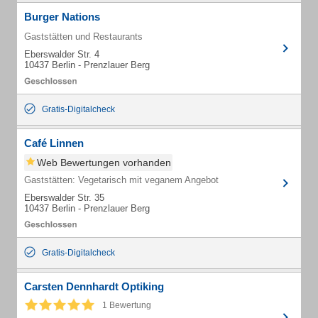
Burger Nations
Gaststätten und Restaurants
Eberswalder Str. 4
10437 Berlin - Prenzlauer Berg
Gratis-Digitalcheck
Café Linnen
Web Bewertungen vorhanden
Gaststätten: Vegetarisch mit veganem Angebot
Eberswalder Str. 35
10437 Berlin - Prenzlauer Berg
Gratis-Digitalcheck
Carsten Dennhardt Optiking
1 Bewertung