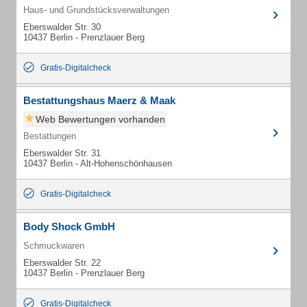
Haus- und Grundstücksverwaltungen
Eberswalder Str. 30
10437 Berlin - Prenzlauer Berg
Gratis-Digitalcheck
Bestattungshaus Maerz & Maak
Web Bewertungen vorhanden
Bestattungen
Eberswalder Str. 31
10437 Berlin - Alt-Hohenschönhausen
Gratis-Digitalcheck
Body Shock GmbH
Schmuckwaren
Eberswalder Str. 22
10437 Berlin - Prenzlauer Berg
Gratis-Digitalcheck