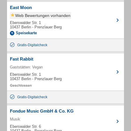
East Moon
Web Bewertungen vorhanden
Eberswalder Str. 1
10437 Berlin - Prenzlauer Berg
Speisekarte
Gratis-Digitalcheck
Fast Rabbit
Gaststätten: Vegan
Eberswalder Str. 1
10437 Berlin - Prenzlauer Berg
Gratis-Digitalcheck
Fondue Music GmbH & Co. KG
Musik
Eberswalder Str. 6
10437 Berlin - Prenzlauer Berg