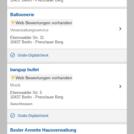
10437 Berlin - Prenzlauer Berg
Balloonerie
Web Bewertungen vorhanden
Veranstaltungsservice
Eberswalder Str. 31
10437 Berlin - Prenzlauer Berg
Gratis-Digitalcheck
bangup bullet
Web Bewertungen vorhanden
Musik
Eberswalder Str. 5
10437 Berlin - Prenzlauer Berg
Gratis-Digitalcheck
Besler Annette Hausverwaltung