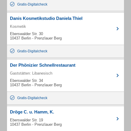
Gratis-Digitalcheck
Danis Kosmetikstudio Daniela Thiel
Kosmetik
Eberswalder Str. 30
10437 Berlin - Prenzlauer Berg
Gratis-Digitalcheck
Der Phönizier Schnellrestaurant
Gaststätten: Libanesisch
Eberswalder Str. 34
10437 Berlin - Prenzlauer Berg
Gratis-Digitalcheck
Dröge C. u. Hamm, K.
Eberswalder Str. 19
10437 Berlin - Prenzlauer Berg