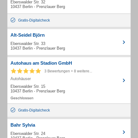
Eberswalder Str. 32
10437 Berlin - Prenzlauer Berg
Gratis-Digitalcheck
Alt-Seidel Björn
Eberswalder Str. 33
10437 Berlin - Prenzlauer Berg
Autohaus am Stadion GmbH
3 Bewertungen + 8 weitere...
Autohäuser
Eberswalder Str. 15
10437 Berlin - Prenzlauer Berg
Gratis-Digitalcheck
Bahr Sylvia
Eberswalder Str. 24