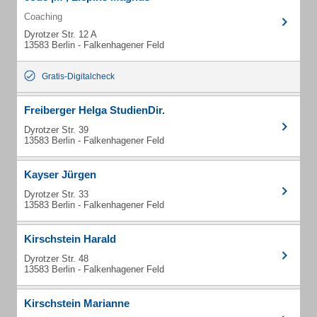
Coaching
Dyrotzer Str. 12 A
13583 Berlin - Falkenhagener Feld
Gratis-Digitalcheck
Freiberger Helga StudienDir.
Dyrotzer Str. 39
13583 Berlin - Falkenhagener Feld
Kayser Jürgen
Dyrotzer Str. 33
13583 Berlin - Falkenhagener Feld
Kirschstein Harald
Dyrotzer Str. 48
13583 Berlin - Falkenhagener Feld
Kirschstein Marianne