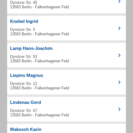
Dyrotzer Str. 45
13583 Berlin - Falkenhagener Feld
Knebel Ingrid
Dyrotzer Str. 5
13583 Berlin - Falkenhagener Feld
Lamp Hans-Joachim
Dyrotzer Str. 53
13583 Berlin - Falkenhagener Feld
Liepins Magnus
Dyrotzer Str. 12
13583 Berlin - Falkenhagener Feld
Lindenau Gerd
Dyrotzer Str. 67
13583 Berlin - Falkenhagener Feld
Makosch Karin