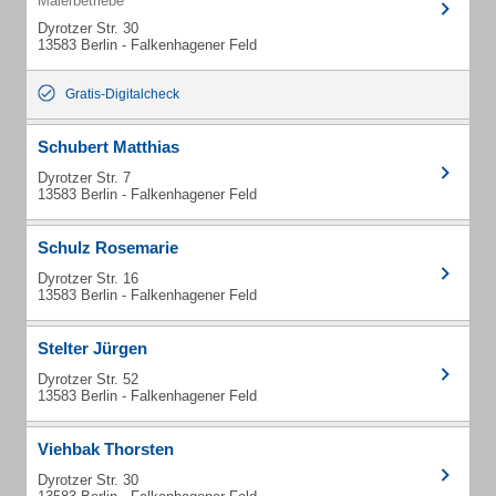
Malerbetriebe
Dyrotzer Str. 30
13583 Berlin - Falkenhagener Feld
Gratis-Digitalcheck
Schubert Matthias
Dyrotzer Str. 7
13583 Berlin - Falkenhagener Feld
Schulz Rosemarie
Dyrotzer Str. 16
13583 Berlin - Falkenhagener Feld
Stelter Jürgen
Dyrotzer Str. 52
13583 Berlin - Falkenhagener Feld
Viehbak Thorsten
Dyrotzer Str. 30