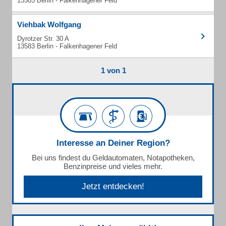
13583 Berlin - Falkenhagener Feld
Viehbak Wolfgang
Dyrotzer Str. 30 A
13583 Berlin - Falkenhagener Feld
1 von 1
Interesse an Deiner Region?
Bei uns findest du Geldautomaten, Notapotheken,
Benzinpreise und vieles mehr.
Jetzt entdecken!