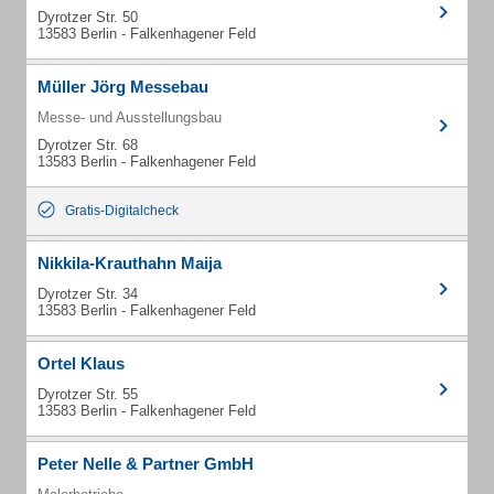
Dyrotzer Str. 50
13583 Berlin - Falkenhagener Feld
Müller Jörg Messebau
Messe- und Ausstellungsbau
Dyrotzer Str. 68
13583 Berlin - Falkenhagener Feld
Gratis-Digitalcheck
Nikkila-Krauthahn Maija
Dyrotzer Str. 34
13583 Berlin - Falkenhagener Feld
Ortel Klaus
Dyrotzer Str. 55
13583 Berlin - Falkenhagener Feld
Peter Nelle & Partner GmbH