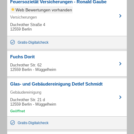
Feuersozietät Versicherungen - Ronald Gaube
Web Bewertungen vorhanden
Versicherungen
Duchrother Straße 4
12559 Berlin
Gratis-Digitalcheck
Fuchs Dorit
Duchrother Str. 62
12559 Berlin - Müggelheim
Glas- und Gebäudereinigung Detlef Schmidt
Gebäudereinigung
Duchrother Str. 21 d
12559 Berlin - Müggelheim
Gratis-Digitalcheck