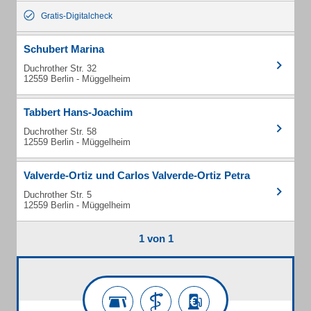
Gratis-Digitalcheck
Schubert Marina
Duchrother Str. 32
12559 Berlin - Müggelheim
Tabbert Hans-Joachim
Duchrother Str. 58
12559 Berlin - Müggelheim
Valverde-Ortiz und Carlos Valverde-Ortiz Petra
Duchrother Str. 5
12559 Berlin - Müggelheim
1 von 1