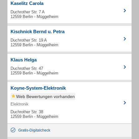
Kaselitz Carola
Duchrother Str. 7 A
12559 Berlin - Müggelheim
Kischnick Bernd u. Petra
Duchrother Str. 19 A
12559 Berlin - Müggelheim
Klaus Helga
Duchrother Str. 47
12559 Berlin - Müggelheim
Koyne-System-Elektronik
Web Bewertungen vorhanden
Elektronik
Duchrother Str. 38
12559 Berlin - Müggelheim
Gratis-Digitalcheck