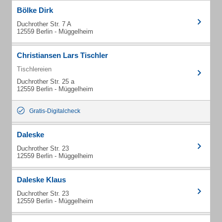
Bölke Dirk
Duchrother Str. 7 A
12559 Berlin - Müggelheim
Christiansen Lars Tischler
Tischlereien
Duchrother Str. 25 a
12559 Berlin - Müggelheim
Gratis-Digitalcheck
Daleske
Duchrother Str. 23
12559 Berlin - Müggelheim
Daleske Klaus
Duchrother Str. 23
12559 Berlin - Müggelheim