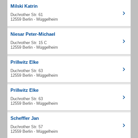
Milski Katrin
Duchrother Str. 61
12559 Berlin - Müggelheim
Niesar Peter-Michael
Duchrother Str. 15 C
12559 Berlin - Müggelheim
Prillwitz Elke
Duchrother Str. 63
12559 Berlin - Müggelheim
Prillwitz Elke
Duchrother Str. 63
12559 Berlin - Müggelheim
Scheffler Jan
Duchrother Str. 57
12559 Berlin - Müggelheim