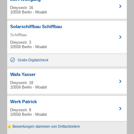
Dreysestr. 16
10559 Berlin - Moabit
Solarschiffbau Schiffbau
Schiffbau
Dreysestr. 3
10559 Berlin - Moabit
Gratis-Digitalcheck
Wafa Yasser
Dreysestr. 18
10559 Berlin - Moabit
Werk Patrick
Dreysestr. 8
10559 Berlin - Moabit
Bewertungen stammen von Drittanbietern