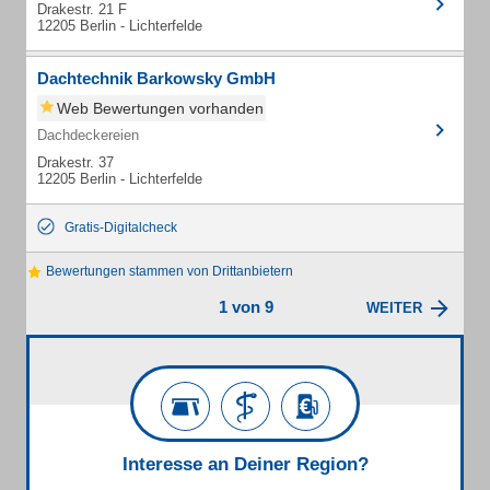
Drakestr. 21 F
12205 Berlin - Lichterfelde
Dachtechnik Barkowsky GmbH
Web Bewertungen vorhanden
Dachdeckereien
Drakestr. 37
12205 Berlin - Lichterfelde
Gratis-Digitalcheck
Bewertungen stammen von Drittanbietern
1 von 9
WEITER
Interesse an Deiner Region?