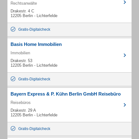
Rechtsanwälte
Drakestr. 4 C
12205 Berlin - Lichterfelde
Gratis-Digitalcheck
Basis Home Immobilien
Immobilien
Drakestr. 53
12205 Berlin - Lichterfelde
Gratis-Digitalcheck
Bayern Express & P. Kühn Berlin GmbH Reisebüro
Reisebüros
Drakestr. 29 A
12205 Berlin - Lichterfelde
Gratis-Digitalcheck