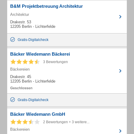
B&M Projektbetreuung Architektur
Architektur
Drakestr. 53
12205 Berlin - Lichterfelde
Gratis-Digitalcheck
Bäcker Wiedemann Bäckerei
3 Bewertungen
Bäckereien
Drakestr. 45
12205 Berlin - Lichterfelde
Gratis-Digitalcheck
Bäcker Wiedemann GmbH
2 Bewertungen + 3 weitere...
Bäckereien