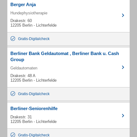
Berger Anja
Hundephysiotherapie
Drakestr. 60
12205 Berlin - Lichterfelde
Gratis-Digitalcheck
Berliner Bank Geldautomat , Berliner Bank u. Cash
Group
Geldautomaten
Drakestr. 48 A
12205 Berlin - Lichterfelde
Gratis-Digitalcheck
Berliner-Seniorenhilfe
Drakestr. 31
12205 Berlin - Lichterfelde
Gratis-Digitalcheck