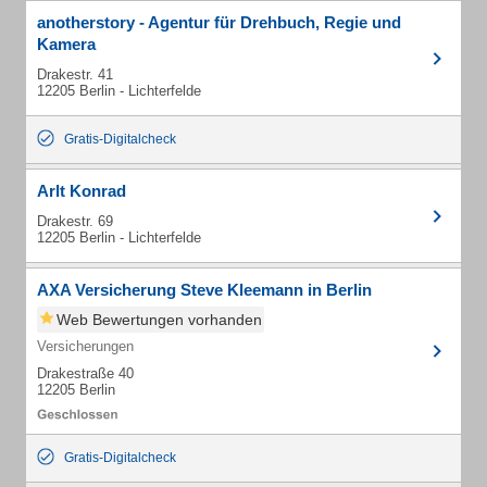
anotherstory - Agentur für Drehbuch, Regie und
Kamera
Drakestr. 41
12205 Berlin - Lichterfelde
Gratis-Digitalcheck
Arlt Konrad
Drakestr. 69
12205 Berlin - Lichterfelde
AXA Versicherung Steve Kleemann in Berlin
Web Bewertungen vorhanden
Versicherungen
Drakestraße 40
12205 Berlin
Gratis-Digitalcheck