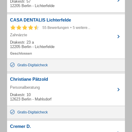
Drakestr. 57
12205 Berlin - Lichterfelde
CASA DENTALIS Lichterfelde
55 Bewertungen + 5 weitere...
Zahnärzte
Drakestr. 23 a
12205 Berlin - Lichterfelde
Gratis-Digitalcheck
Christiane Pätzold
Personalberatung
Drakestr. 10
12623 Berlin - Mahlsdorf
Gratis-Digitalcheck
Cremer D.