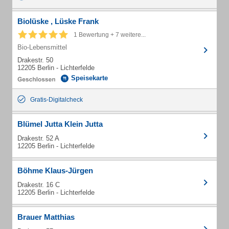
Biolüske , Lüske Frank
1 Bewertung + 7 weitere...
Bio-Lebensmittel
Drakestr. 50
12205 Berlin - Lichterfelde
Speisekarte
Gratis-Digitalcheck
Blümel Jutta Klein Jutta
Drakestr. 52 A
12205 Berlin - Lichterfelde
Böhme Klaus-Jürgen
Drakestr. 16 C
12205 Berlin - Lichterfelde
Brauer Matthias