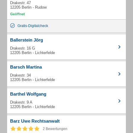
Drakestr. 47
12205 Berlin - Rudow
Gratis-Digitalcheck
Ballerstein Jörg
Drakestr. 16 G
12205 Berlin - Lichterfelde
Barsch Martina
Drakestr. 34
12205 Berlin - Lichterfelde
Barthel Wolfgang
Drakestr. 9 A
12205 Berlin - Lichterfelde
Barz Uwe Rechtsanwalt
2 Bewertungen