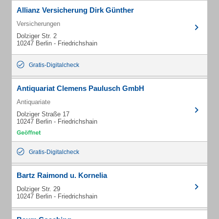
Allianz Versicherung Dirk Günther
Versicherungen
Dolziger Str. 2
10247 Berlin - Friedrichshain
Gratis-Digitalcheck
Antiquariat Clemens Paulusch GmbH
Antiquariate
Dolziger Straße 17
10247 Berlin - Friedrichshain
Gratis-Digitalcheck
Bartz Raimond u. Kornelia
Dolziger Str. 29
10247 Berlin - Friedrichshain