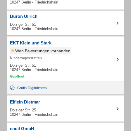
10247 Berlin - Friedrichshain
Buron Ullrich
Dolziger Str. 51
10247 Berlin - Friedrichshain
EKT Klein und Stark
Web Bewertungen vorhanden
Kindertagesstätten
Dolziger Str. 51
10247 Berlin - Friedrichshain
Gratis-Digitalcheck
Elflein Dietmar
Dolziger Str. 25
10247 Berlin - Friedrichshain
endil GmbH