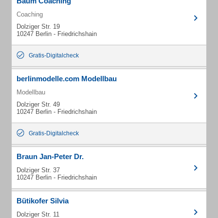
Baum Coaching
Coaching
Dolziger Str. 19
10247 Berlin - Friedrichshain
Gratis-Digitalcheck
berlinmodelle.com Modellbau
Modellbau
Dolziger Str. 49
10247 Berlin - Friedrichshain
Gratis-Digitalcheck
Braun Jan-Peter Dr.
Dolziger Str. 37
10247 Berlin - Friedrichshain
Bütikofer Silvia
Dolziger Str. 11