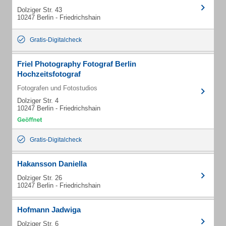
Dolziger Str. 43
10247 Berlin - Friedrichshain
Gratis-Digitalcheck
Friel Photography Fotograf Berlin
Hochzeitsfotograf
Fotografen und Fotostudios
Dolziger Str. 4
10247 Berlin - Friedrichshain
Gratis-Digitalcheck
Hakansson Daniella
Dolziger Str. 26
10247 Berlin - Friedrichshain
Hofmann Jadwiga
Dolziger Str. 6