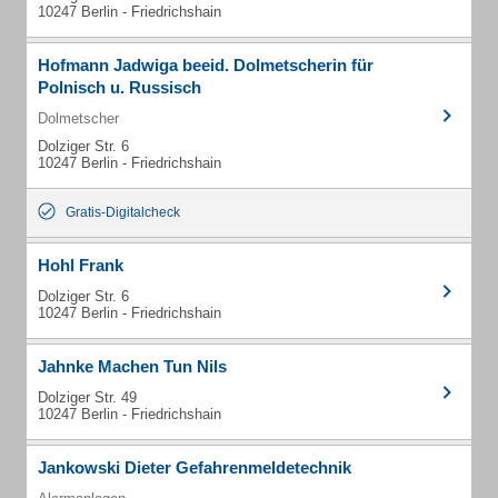
10247 Berlin - Friedrichshain
Hofmann Jadwiga beeid. Dolmetscherin für
Polnisch u. Russisch
Dolmetscher
Dolziger Str. 6
10247 Berlin - Friedrichshain
Gratis-Digitalcheck
Hohl Frank
Dolziger Str. 6
10247 Berlin - Friedrichshain
Jahnke Machen Tun Nils
Dolziger Str. 49
10247 Berlin - Friedrichshain
Jankowski Dieter Gefahrenmeldetechnik