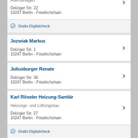
Alarmanlagen
Dolziger Str. 22
10247 Berlin - Friedrichshain
Gratis-Digitalcheck
Jozwiak Markus
Dolziger Str. 1
10247 Berlin - Friedrichshain
Juliusburger Renate
Dolziger Str. 36
10247 Berlin - Friedrichshain
Karl Röseler Heizung-Sanitär
Heizungs- und Lüftungsbau
Dolziger Str. 27
10247 Berlin - Friedrichshain
Gratis-Digitalcheck