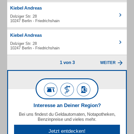
Kiebel Andreas
Dolziger Str. 28
10247 Berlin - Friedrichshain
Kiebel Andreas
Dolziger Str. 28
10247 Berlin - Friedrichshain
1 von 3
WEITER
Interesse an Deiner Region?
Bei uns findest du Geldautomaten, Notapotheken,
Benzinpreise und vieles mehr.
Jetzt entdecken!