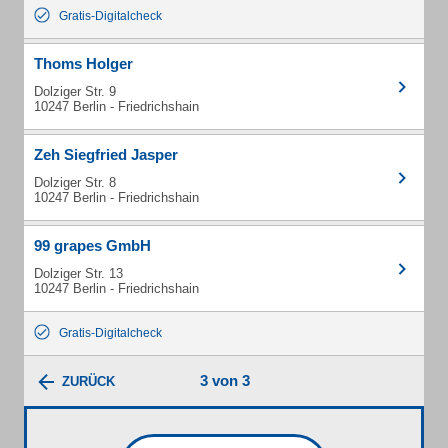
Gratis-Digitalcheck
Thoms Holger
Dolziger Str. 9
10247 Berlin - Friedrichshain
Zeh Siegfried Jasper
Dolziger Str. 8
10247 Berlin - Friedrichshain
99 grapes GmbH
Dolziger Str. 13
10247 Berlin - Friedrichshain
Gratis-Digitalcheck
3 von 3
ZURÜCK