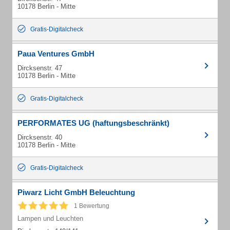
10178 Berlin - Mitte
Gratis-Digitalcheck
Paua Ventures GmbH
Dircksenstr. 47
10178 Berlin - Mitte
Gratis-Digitalcheck
PERFORMATES UG (haftungsbeschränkt)
Dircksenstr. 40
10178 Berlin - Mitte
Gratis-Digitalcheck
Piwarz Licht GmbH Beleuchtung
1 Bewertung
Lampen und Leuchten