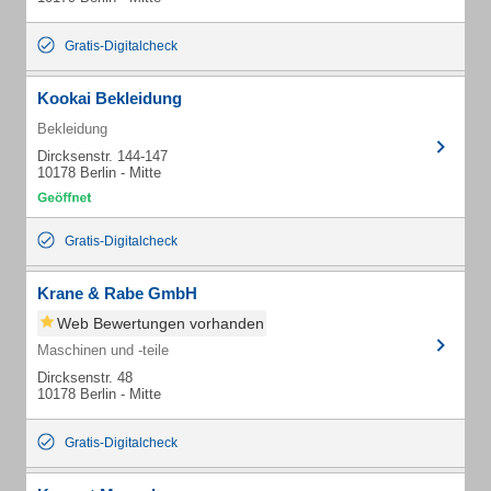
Gratis-Digitalcheck
Kookai Bekleidung
Bekleidung
Dircksenstr. 144-147
10178 Berlin - Mitte
Gratis-Digitalcheck
Krane & Rabe GmbH
Web Bewertungen vorhanden
Maschinen und -teile
Dircksenstr. 48
10178 Berlin - Mitte
Gratis-Digitalcheck