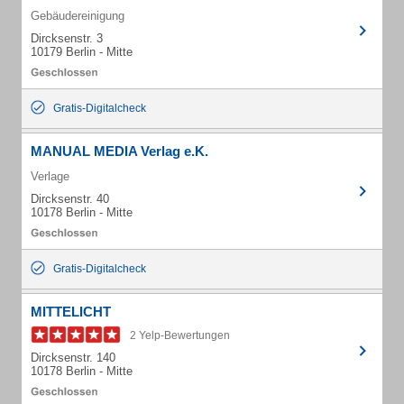
Gebäudereinigung
Dircksenstr. 3
10179 Berlin - Mitte
Gratis-Digitalcheck
MANUAL MEDIA Verlag e.K.
Verlage
Dircksenstr. 40
10178 Berlin - Mitte
Gratis-Digitalcheck
MITTELICHT
2 Yelp-Bewertungen
Dircksenstr. 140
10178 Berlin - Mitte