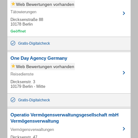
Web Bewertungen vorhanden
Tätowierungen
Dircksenstraße 88
10178 Berlin
Gratis-Digitalcheck
One Day Agency Germany
Web Bewertungen vorhanden
Reisedienste
Dircksenstr. 3
10179 Berlin - Mitte
Gratis-Digitalcheck
Operatio Vermögensverwaltungsgesellschaft mbH
Vermögensverwaltung
Vermögensverwaltungen
Dircksenstr. 47