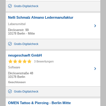
Gratis-Digitalcheck
Nelli Schmalz Almano Ledermanufaktur
Lebensmittel
Dircksenstr. 99
10178 Berlin - Mitte
Gratis-Digitalcheck
neugeschaeft GmbH
3 Bewertungen
Software
Dircksenstraße 48
10178 Berlin
Gratis-Digitalcheck
OMEN Tattoo & Piercing - Berlin Mitte