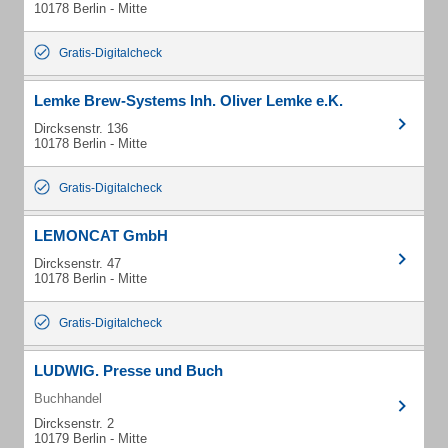
10178 Berlin - Mitte
Gratis-Digitalcheck
Lemke Brew-Systems Inh. Oliver Lemke e.K.
Dircksenstr. 136
10178 Berlin - Mitte
Gratis-Digitalcheck
LEMONCAT GmbH
Dircksenstr. 47
10178 Berlin - Mitte
Gratis-Digitalcheck
LUDWIG. Presse und Buch
Buchhandel
Dircksenstr. 2
10179 Berlin - Mitte