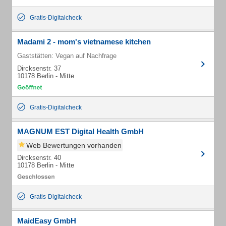
Gratis-Digitalcheck
Madami 2 - mom's vietnamese kitchen
Gaststätten: Vegan auf Nachfrage
Dircksenstr. 37
10178 Berlin - Mitte
Gratis-Digitalcheck
MAGNUM EST Digital Health GmbH
Web Bewertungen vorhanden
Dircksenstr. 40
10178 Berlin - Mitte
Gratis-Digitalcheck
MaidEasy GmbH