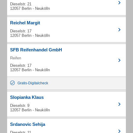
Dieselstr. 21
12057 Berlin - Neukölln
Reichel Margit
Dieselstr. 17
12057 Berlin - Neukölln
SFB Reifenhandel GmbH
Reifen
Dieselstr. 17
12057 Berlin - Neukölln
Gratis-Digitalcheck
Slopianka Klaus
Dieselstr. 9
12057 Berlin - Neukölln
Srdanovic Sehija
Dieselstr. 11