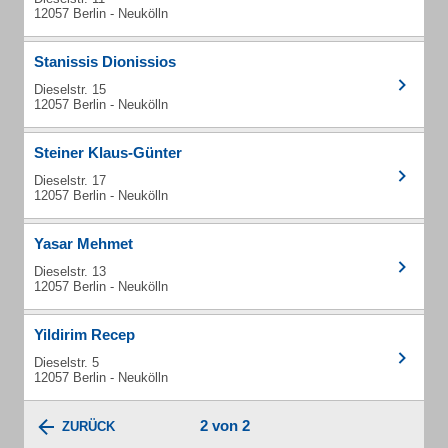
12057 Berlin - Neukölln
Stanissis Dionissios
Dieselstr. 15
12057 Berlin - Neukölln
Steiner Klaus-Günter
Dieselstr. 17
12057 Berlin - Neukölln
Yasar Mehmet
Dieselstr. 13
12057 Berlin - Neukölln
Yildirim Recep
Dieselstr. 5
12057 Berlin - Neukölln
2 von 2
ZURÜCK