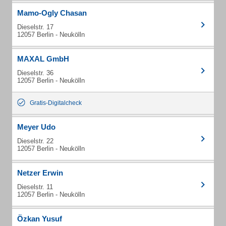
Mamo-Ogly Chasan
Dieselstr. 17
12057 Berlin - Neukölln
MAXAL GmbH
Dieselstr. 36
12057 Berlin - Neukölln
Gratis-Digitalcheck
Meyer Udo
Dieselstr. 22
12057 Berlin - Neukölln
Netzer Erwin
Dieselstr. 11
12057 Berlin - Neukölln
Özkan Yusuf