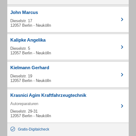
John Marcus
Dieselstr. 17
12057 Berlin - Neukölln
Kalipke Angelika
Dieselstr. 5
12057 Berlin - Neukölln
Kielmann Gerhard
Dieselstr. 19
12057 Berlin - Neukölln
Krasnici Agim Kraftfahrzeugtechnik
Autoreparaturen
Dieselstr. 29-31
12057 Berlin - Neukölln
Gratis-Digitalcheck