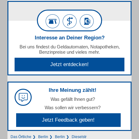
Interesse an Deiner Region?
Bei uns findest du Geldautomaten, Notapotheken,
Benzinpreise und vieles mehr.
Jetzt entdecken!
Ihre Meinung zählt!
Was gefällt Ihnen gut?
Was sollen wir verbessern?
Jetzt Feedback geben!
Das Örtliche
Berlin
Berlin
Dieselstr