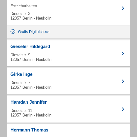
Estricharbeiten
Dieselstr. 3
12057 Berlin - Neukölln
Gratis-Digitalcheck
Gieseler Hildegard
Dieselstr. 9
12057 Berlin - Neukölln
Girke Inge
Dieselstr. 7
12057 Berlin - Neukölln
Hamdan Jennifer
Dieselstr. 11
12057 Berlin - Neukölln
Hermann Thomas