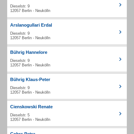
Dieselstr. 9
12057 Berlin - Neukölln
Arslanogullari Erdal
Dieselstr. 9
12057 Berlin - Neukölln
Bührig Hannelore
Dieselstr. 9
12057 Berlin - Neukölln
Bührig Klaus-Peter
Dieselstr. 9
12057 Berlin - Neukölln
Cienskowski Renate
Dieselstr. 5
12057 Berlin - Neukölln
Cohrs Petra