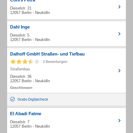
Dieselstr. 21
12057 Berlin - Neukölln
Dahl Inge
Dieselstr. 5
12057 Berlin - Neukölln
Dalhoff GmbH Straßen- und Tiefbau
3 Bewertungen
Straßenbau
Dieselstr. 36
12057 Berlin - Neukölln
Gratis-Digitalcheck
El Abadi Fatme
Dieselstr. 7
12057 Berlin - Neukölln