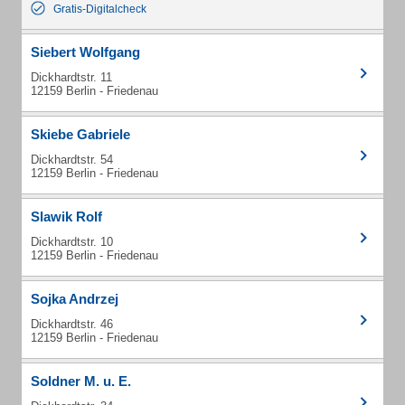
Gratis-Digitalcheck
Siebert Wolfgang
Dickhardtstr. 11
12159 Berlin - Friedenau
Skiebe Gabriele
Dickhardtstr. 54
12159 Berlin - Friedenau
Slawik Rolf
Dickhardtstr. 10
12159 Berlin - Friedenau
Sojka Andrzej
Dickhardtstr. 46
12159 Berlin - Friedenau
Soldner M. u. E.