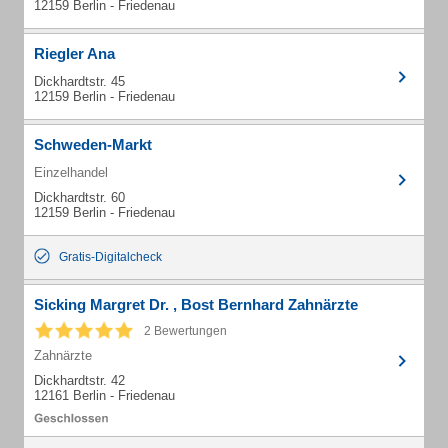
12159 Berlin - Friedenau
Riegler Ana
Dickhardtstr. 45
12159 Berlin - Friedenau
Schweden-Markt
Einzelhandel
Dickhardtstr. 60
12159 Berlin - Friedenau
Gratis-Digitalcheck
Sicking Margret Dr. , Bost Bernhard Zahnärzte
2 Bewertungen
Zahnärzte
Dickhardtstr. 42
12161 Berlin - Friedenau