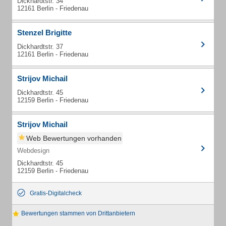
Dickhardtstr. 34
12161 Berlin - Friedenau
Stenzel Brigitte
Dickhardtstr. 37
12161 Berlin - Friedenau
Strijov Michail
Dickhardtstr. 45
12159 Berlin - Friedenau
Strijov Michail
Web Bewertungen vorhanden
Webdesign
Dickhardtstr. 45
12159 Berlin - Friedenau
Gratis-Digitalcheck
Bewertungen stammen von Drittanbietern