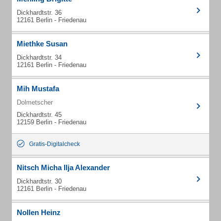
Dickhardtstr. 36
12161 Berlin - Friedenau
Miethke Susan
Dickhardtstr. 34
12161 Berlin - Friedenau
Mih Mustafa
Dolmetscher
Dickhardtstr. 45
12159 Berlin - Friedenau
Gratis-Digitalcheck
Nitsch Micha Ilja Alexander
Dickhardtstr. 30
12161 Berlin - Friedenau
Nollen Heinz