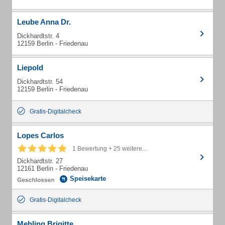
Leube Anna Dr.
Dickhardtstr. 4
12159 Berlin - Friedenau
Liepold
Dickhardtstr. 54
12159 Berlin - Friedenau
Gratis-Digitalcheck
Lopes Carlos
1 Bewertung + 25 weitere...
Dickhardtstr. 27
12161 Berlin - Friedenau
Speisekarte
Gratis-Digitalcheck
Mehling Brigitte