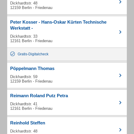
Dickhardtstr. 48
12159 Berlin - Friedenau
Peter Kosser - Hans-Oskar Kürten Technische
Werkstatt -
Dickhardtstr. 33
12161 Berlin - Friedenau
Gratis-Digitalcheck
Pöppelmann Thomas
Dickhardtstr. 59
12159 Berlin - Friedenau
Reimann Roland Putz Petra
Dickhardtstr. 41
12161 Berlin - Friedenau
Reinhold Steffen
Dickhardtstr. 48