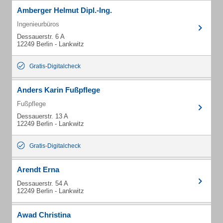
Amberger Helmut Dipl.-Ing.
Ingenieurbüros
Dessauerstr. 6 A
12249 Berlin - Lankwitz
Gratis-Digitalcheck
Anders Karin Fußpflege
Fußpflege
Dessauerstr. 13 A
12249 Berlin - Lankwitz
Gratis-Digitalcheck
Arendt Erna
Dessauerstr. 54 A
12249 Berlin - Lankwitz
Awad Christina