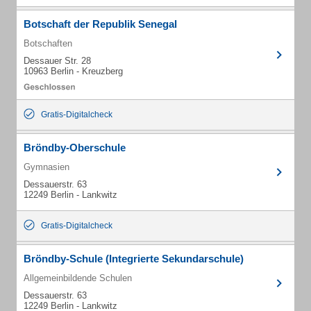
Botschaft der Republik Senegal
Botschaften
Dessauer Str. 28
10963 Berlin - Kreuzberg
Gratis-Digitalcheck
Bröndby-Oberschule
Gymnasien
Dessauerstr. 63
12249 Berlin - Lankwitz
Gratis-Digitalcheck
Bröndby-Schule (Integrierte Sekundarschule)
Allgemeinbildende Schulen
Dessauerstr. 63
12249 Berlin - Lankwitz