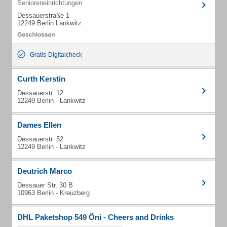
Senioreneinrichtungen
Dessauerstraße 1
12249 Berlin Lankwitz
Gratis-Digitalcheck
Curth Kerstin
Dessauerstr. 12
12249 Berlin - Lankwitz
Dames Ellen
Dessauerstr. 52
12249 Berlin - Lankwitz
Deutrich Marco
Dessauer Str. 30 B
10963 Berlin - Kreuzberg
DHL Paketshop 549 Öni - Cheers and Drinks