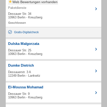
Web Bewertungen vorhanden
Paketdienste
Dessauer Str. 34
10963 Berlin - Kreuzberg
Gratis-Digitalcheck
Dulska Malgorzata
Dessauer Str. 25
10963 Berlin - Kreuzberg
Dumke Dietrich
Dessauerstr. 3 A
12249 Berlin - Lankwitz
El-Moussa Mohamad
Dessauer Str. 9
10963 Berlin - Kreuzberg