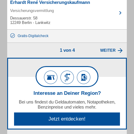
Erhardt René Versicherungskaufmann
Versicherungsvermittlung
Dessauerstr. 58
12249 Berlin - Lankwitz
Gratis-Digitalcheck
1 von 4
WEITER
Interesse an Deiner Region?
Bei uns findest du Geldautomaten, Notapotheken,
Benzinpreise und vieles mehr.
Jetzt entdecken!