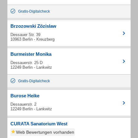
Gratis-Digitalcheck
Brzozowski Zözislaw
Dessauer Str. 39
10963 Berlin - Kreuzberg
Burmeister Monika
Dessauerstr. 25 D
12249 Berlin - Lankwitz
Gratis-Digitalcheck
Burose Heike
Dessauerstr. 2
12249 Berlin - Lankwitz
CURATA Sanatorium West
Web Bewertungen vorhanden