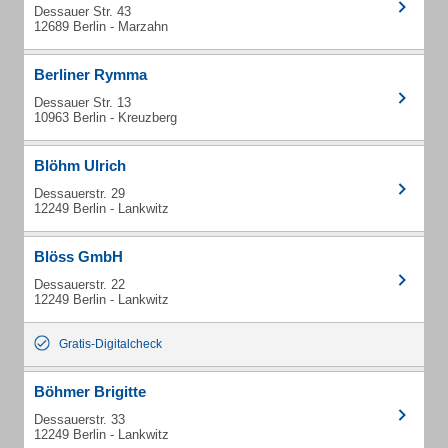
Dessauer Str. 43
12689 Berlin - Marzahn
Berliner Rymma
Dessauer Str. 13
10963 Berlin - Kreuzberg
Blöhm Ulrich
Dessauerstr. 29
12249 Berlin - Lankwitz
Blöss GmbH
Dessauerstr. 22
12249 Berlin - Lankwitz
Gratis-Digitalcheck
Böhmer Brigitte
Dessauerstr. 33
12249 Berlin - Lankwitz