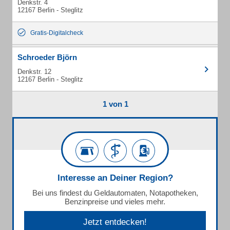
Denkstr. 4
12167 Berlin - Steglitz
Gratis-Digitalcheck
Schroeder Björn
Denkstr. 12
12167 Berlin - Steglitz
1 von 1
Interesse an Deiner Region?
Bei uns findest du Geldautomaten, Notapotheken,
Benzinpreise und vieles mehr.
Jetzt entdecken!