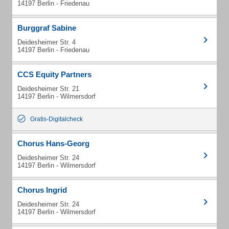
14197 Berlin - Friedenau
Burggraf Sabine
Deidesheimer Str. 4
14197 Berlin - Friedenau
CCS Equity Partners
Deidesheimer Str. 21
14197 Berlin - Wilmersdorf
Gratis-Digitalcheck
Chorus Hans-Georg
Deidesheimer Str. 24
14197 Berlin - Wilmersdorf
Chorus Ingrid
Deidesheimer Str. 24
14197 Berlin - Wilmersdorf