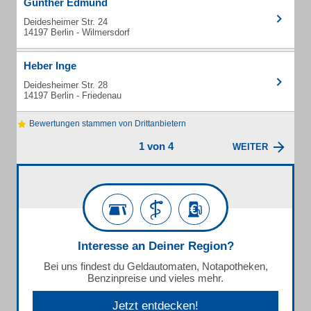
Günther Edmund
Deidesheimer Str. 24
14197 Berlin - Wilmersdorf
Heber Inge
Deidesheimer Str. 28
14197 Berlin - Friedenau
Bewertungen stammen von Drittanbietern
1 von 4
WEITER
Interesse an Deiner Region?
Bei uns findest du Geldautomaten, Notapotheken,
Benzinpreise und vieles mehr.
Jetzt entdecken!