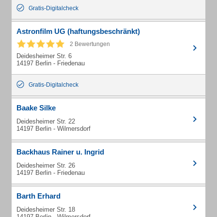
Gratis-Digitalcheck
Astronfilm UG (haftungsbeschränkt)
2 Bewertungen
Deidesheimer Str. 6
14197 Berlin - Friedenau
Gratis-Digitalcheck
Baake Silke
Deidesheimer Str. 22
14197 Berlin - Wilmersdorf
Backhaus Rainer u. Ingrid
Deidesheimer Str. 26
14197 Berlin - Friedenau
Barth Erhard
Deidesheimer Str. 18
14197 Berlin - Wilmersdorf