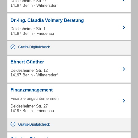
Deidesheimer Str. 9
14197 Berlin - Wilmersdorf
Dr.-Ing. Claudia Volmary Beratung
Deidesheimer Str. 1
14197 Berlin - Friedenau
Gratis-Digitalcheck
Ehnert Günther
Deidesheimer Str. 12
14197 Berlin - Wilmersdorf
Finanzmanagement
Finanzierungsunternehmen
Deidesheimer Str. 27
14197 Berlin - Friedenau
Gratis-Digitalcheck