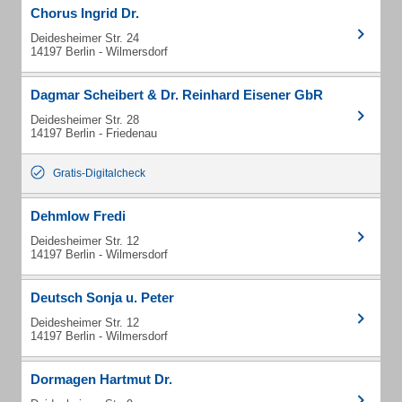
Chorus Ingrid Dr.
Deidesheimer Str. 24
14197 Berlin - Wilmersdorf
Dagmar Scheibert & Dr. Reinhard Eisener GbR
Deidesheimer Str. 28
14197 Berlin - Friedenau
Gratis-Digitalcheck
Dehmlow Fredi
Deidesheimer Str. 12
14197 Berlin - Wilmersdorf
Deutsch Sonja u. Peter
Deidesheimer Str. 12
14197 Berlin - Wilmersdorf
Dormagen Hartmut Dr.