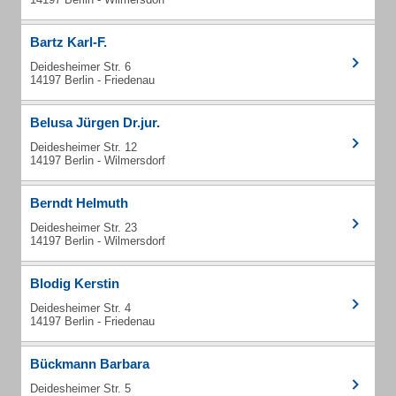
Bartz Karl-F.
Deidesheimer Str. 6
14197 Berlin - Friedenau
Belusa Jürgen Dr.jur.
Deidesheimer Str. 12
14197 Berlin - Wilmersdorf
Berndt Helmuth
Deidesheimer Str. 23
14197 Berlin - Wilmersdorf
Blodig Kerstin
Deidesheimer Str. 4
14197 Berlin - Friedenau
Bückmann Barbara
Deidesheimer Str. 5