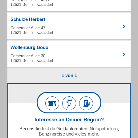
12621 Berlin - Kaulsdorf
Schulze Herbert
Damerauer Allee 47
12621 Berlin - Kaulsdorf
Wollenburg Bodo
Damerauer Allee 30
12621 Berlin - Kaulsdorf
1 von 1
Interesse an Deiner Region?
Bei uns findest du Geldautomaten, Notapotheken,
Benzinpreise und vieles mehr.