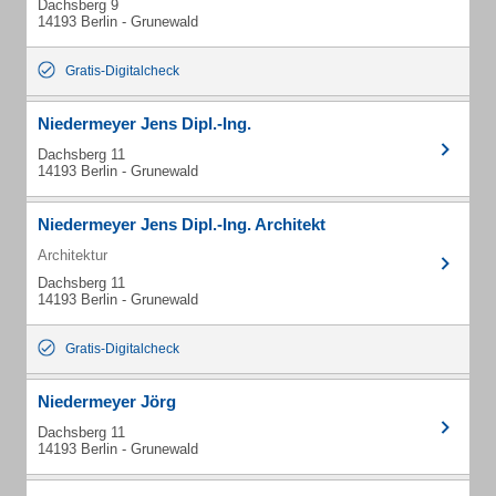
Dachsberg 9
14193 Berlin - Grunewald
Gratis-Digitalcheck
Niedermeyer Jens Dipl.-Ing.
Dachsberg 11
14193 Berlin - Grunewald
Niedermeyer Jens Dipl.-Ing. Architekt
Architektur
Dachsberg 11
14193 Berlin - Grunewald
Gratis-Digitalcheck
Niedermeyer Jörg
Dachsberg 11
14193 Berlin - Grunewald