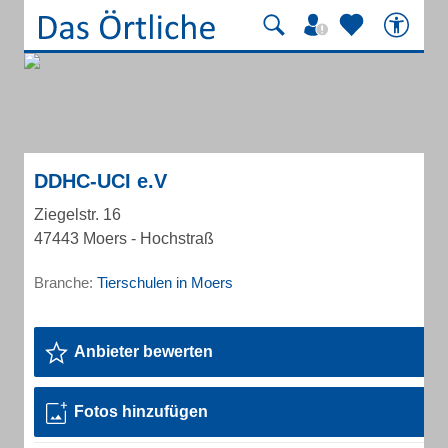
DDHC-UCI e.V
Ziegelstr. 16
47443 Moers - Hochstraß
Branche:
Tierschulen in Moers
Anbieter bewerten
Fotos hinzufügen