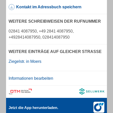
Kontakt im Adressbuch speichern
WEITERE SCHREIBWEISEN DER RUFNUMMER
02841 4087950, +49 2841 4087950,
+4928414087950, 028414087950
WEITERE EINTRÄGE AUF GLEICHER STRASSE
Ziegelstr. in Moers
Informationen bearbeiten
Jetzt die App herunterladen.