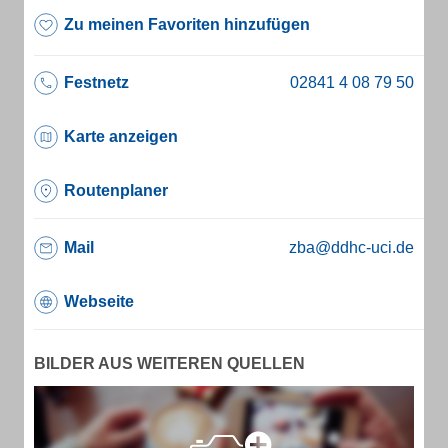
Zu meinen Favoriten hinzufügen
Festnetz
Karte anzeigen
Routenplaner
Mail
zba@ddhc-uci.de
Webseite
BILDER AUS WEITEREN QUELLEN