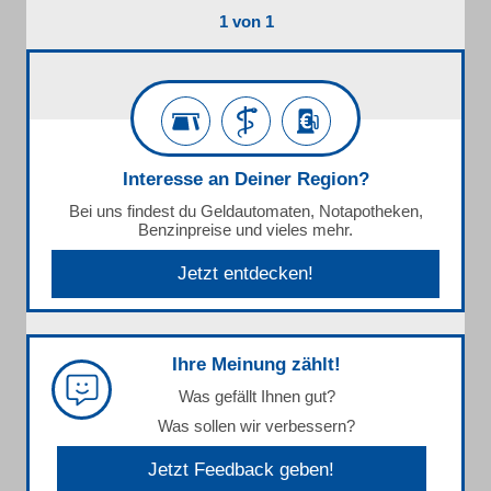
1 von 1
Interesse an Deiner Region?
Bei uns findest du Geldautomaten, Notapotheken,
Benzinpreise und vieles mehr.
Jetzt entdecken!
Ihre Meinung zählt!
Was gefällt Ihnen gut?
Was sollen wir verbessern?
Jetzt Feedback geben!