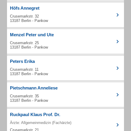
Höfs Annegret
Crusemarkstr. 32
13187 Berlin - Pankow
Menzel Peter und Ute
Crusemarkstr. 25
13187 Berlin - Pankow
Peters Erika
Crusemarkstr. 11
13187 Berlin - Pankow
Pietschmann Anneliese
Crusemarkstr. 35
13187 Berlin - Pankow
Ruckpaul Klaus Prof. Dr.
Ärzte: Allgemeinmedizin (Fachärzte)
Crusemarkstr. 21