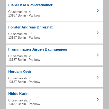
Elsner Kai Klavierstimmer
Crusemarkstr. 4
13187 Berlin - Pankow
Förster Andreas Dr.rer.nat.
Crusemarkstr. 13
13187 Berlin - Pankow
Frommhagen Jürgen Bauingenieur
Crusemarkstr. 23
13187 Berlin - Pankow
Herdam Kevin
Crusemarkstr. 7
13187 Berlin - Pankow
Hidde Karin
Crusemarkstr. 7
13187 Berlin - Pankow