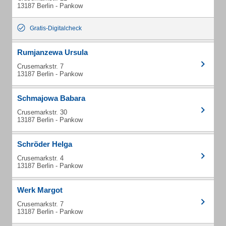
13187 Berlin - Pankow
Gratis-Digitalcheck
Rumjanzewa Ursula
Crusemarkstr. 7
13187 Berlin - Pankow
Schmajowa Babara
Crusemarkstr. 30
13187 Berlin - Pankow
Schröder Helga
Crusemarkstr. 4
13187 Berlin - Pankow
Werk Margot
Crusemarkstr. 7
13187 Berlin - Pankow