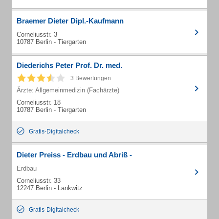
Braemer Dieter Dipl.-Kaufmann
Corneliusstr. 3
10787 Berlin - Tiergarten
Diederichs Peter Prof. Dr. med.
3 Bewertungen
Ärzte: Allgemeinmedizin (Fachärzte)
Corneliusstr. 18
10787 Berlin - Tiergarten
Gratis-Digitalcheck
Dieter Preiss - Erdbau und Abriß -
Erdbau
Corneliusstr. 33
12247 Berlin - Lankwitz
Gratis-Digitalcheck