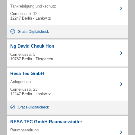
Tankreinigung und -schutz
Corneliusstr. 12
12247 Berlin - Lankwitz
Gratis-Digitalcheck
Ng David Cheuk Hon
Corneliusstr. 3
10787 Berlin - Tiergarten
Resa Tec GmbH
Anlagenbau
Corneliusstr. 23
12247 Berlin - Lankwitz
Gratis-Digitalcheck
RESA TEC GmbH Raumausstatter
Raumgestaltung