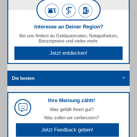
Interesse an Deiner Region?
Bei uns findest du Geldautomaten, Notapotheken,
Benzinpreise und vieles mehr.
Jetzt entdecken!
Die besten
Ihre Meinung zählt!
Was gefällt Ihnen gut?
Was sollen wir verbessern?
Jetzt Feedback geben!