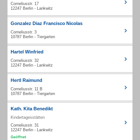
Corneliusstr. 17
12247 Berlin - Lankwitz
Gonzalez Diaz Francisco Nicolas
Corneliusstr. 3
10787 Berlin - Tiergarten
Hartel Winfried
Corneliusstr. 32
12247 Berlin - Lankwitz
Hertl Raimund
Corneliusstr. 11 B
10787 Berlin - Tiergarten
Kath. Kita Benedikt
Kindertagesstätten
Corneliusstr. 31
12247 Berlin - Lankwitz