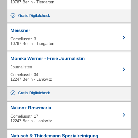
10787 Berlin - Tiergarten
Gratis-Digitalcheck
Meissner
Corneliusstr. 3
10787 Berlin - Tiergarten
Monika Werner - Freie Journalistin
Journalisten
Corneliusstr. 34
12247 Berlin - Lankwitz
Gratis-Digitalcheck
Nakonz Rosemaria
Corneliusstr. 17
12247 Berlin - Lankwitz
Natusch & Thiedemann Spezialreinigung