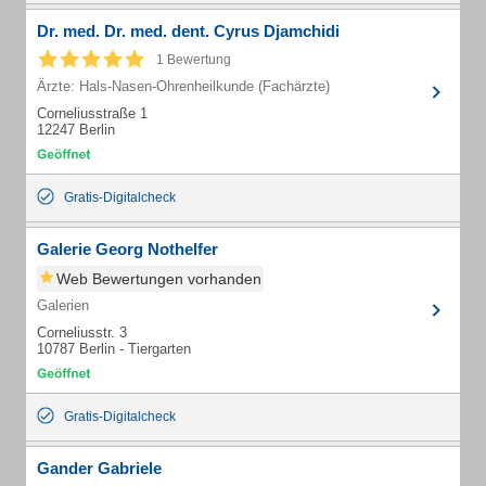
Dr. med. Dr. med. dent. Cyrus Djamchidi
1 Bewertung
Ärzte: Hals-Nasen-Ohrenheilkunde (Fachärzte)
Corneliusstraße 1
12247 Berlin
Gratis-Digitalcheck
Galerie Georg Nothelfer
Web Bewertungen vorhanden
Galerien
Corneliusstr. 3
10787 Berlin - Tiergarten
Gratis-Digitalcheck
Gander Gabriele