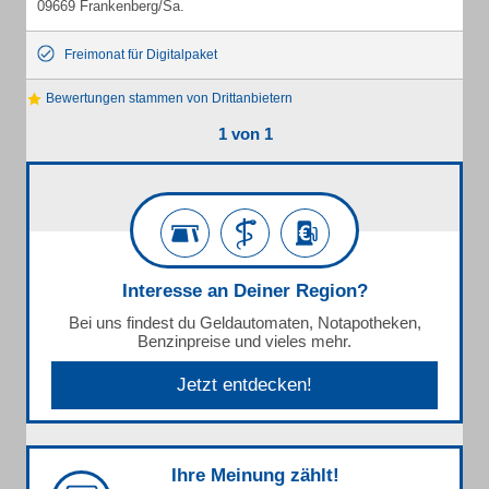
09669 Frankenberg/Sa.
Freimonat für Digitalpaket
Bewertungen stammen von Drittanbietern
1 von 1
Interesse an Deiner Region?
Bei uns findest du Geldautomaten, Notapotheken,
Benzinpreise und vieles mehr.
Jetzt entdecken!
Ihre Meinung zählt!