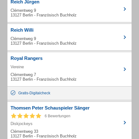
Reich Jürgen
Clémentweg 9
13127 Berlin - Französisch Buchholz
Reich Willi
Clémentweg 9
13127 Berlin - Französisch Buchholz
Royal Rangers
Vereine
Clémentweg 7
13127 Berlin - Französisch Buchholz
Gratis-Digitalcheck
Thomsen Peter Schauspieler Sänger
6 Bewertungen
Diskjockeys
Clémentweg 33
13127 Berlin - Französisch Buchholz