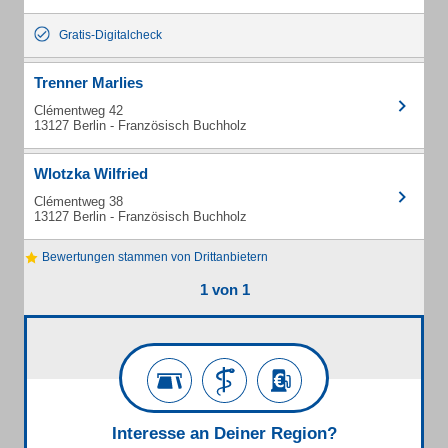
Gratis-Digitalcheck
Trenner Marlies
Clémentweg 42
13127 Berlin - Französisch Buchholz
Wlotzka Wilfried
Clémentweg 38
13127 Berlin - Französisch Buchholz
Bewertungen stammen von Drittanbietern
1 von 1
Interesse an Deiner Region?