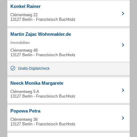
Konkel Rainer
Clémentweg 22
13127 Berlin - Französisch Buchholz
Martin Zajac Wohnmakler.de
Immobilien
Clémentweg 48
13127 Berlin - Französisch Buchholz
Gratis-Digitalcheck
Neeck Monika Margarete
Clémentweg 5 A
13127 Berlin - Französisch Buchholz
Popowa Petra
Clémentweg 36
13127 Berlin - Französisch Buchholz