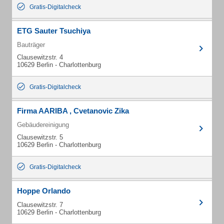
Gratis-Digitalcheck
ETG Sauter Tsuchiya
Bauträger
Clausewitzstr. 4
10629 Berlin - Charlottenburg
Gratis-Digitalcheck
Firma AARIBA , Cvetanovic Zika
Gebäudereinigung
Clausewitzstr. 5
10629 Berlin - Charlottenburg
Gratis-Digitalcheck
Hoppe Orlando
Clausewitzstr. 7
10629 Berlin - Charlottenburg