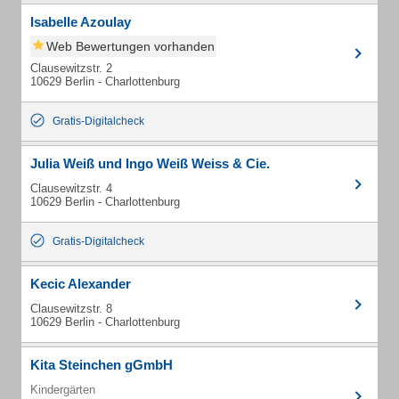
Isabelle Azoulay
Web Bewertungen vorhanden
Clausewitzstr. 2
10629 Berlin - Charlottenburg
Gratis-Digitalcheck
Julia Weiß und Ingo Weiß Weiss & Cie.
Clausewitzstr. 4
10629 Berlin - Charlottenburg
Gratis-Digitalcheck
Kecic Alexander
Clausewitzstr. 8
10629 Berlin - Charlottenburg
Kita Steinchen gGmbH
Kindergärten