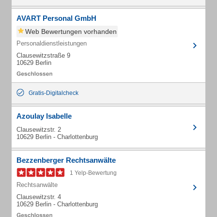
AVART Personal GmbH
Web Bewertungen vorhanden
Personaldienstleistungen
Clausewitzstraße 9
10629 Berlin
Gratis-Digitalcheck
Azoulay Isabelle
Clausewitzstr. 2
10629 Berlin - Charlottenburg
Bezzenberger Rechtsanwälte
1 Yelp-Bewertung
Rechtsanwälte
Clausewitzstr. 4
10629 Berlin - Charlottenburg