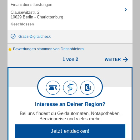
Finanzdienstleistungen
Clausewitzstr. 2
10629 Berlin - Charlottenburg
Gratis-Digitalcheck
Bewertungen stammen von Drittanbietern
1 von 2
WEITER
Interesse an Deiner Region?
Bei uns findest du Geldautomaten, Notapotheken,
Benzinpreise und vieles mehr.
Jetzt entdecken!