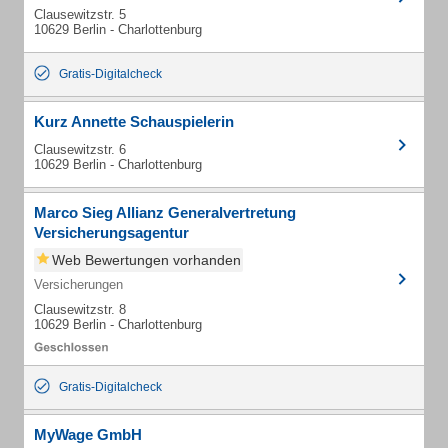
Clausewitzstr. 5
10629 Berlin - Charlottenburg
Gratis-Digitalcheck
Kurz Annette Schauspielerin
Clausewitzstr. 6
10629 Berlin - Charlottenburg
Marco Sieg Allianz Generalvertretung
Versicherungsagentur
Web Bewertungen vorhanden
Versicherungen
Clausewitzstr. 8
10629 Berlin - Charlottenburg
Gratis-Digitalcheck
MyWage GmbH