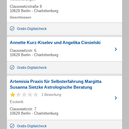
Clausewitzstraße 8
10629 Berlin - Charlottenburg
Gratis-Digitalcheck
Annette Kurz-Kiselev und Angelika Ciesielski
Clausewitzstr. 6
10629 Berlin - Charlottenburg
Gratis-Digitalcheck
Artemisia Praxis für Selbsterfahrung Margitta
Susanna Sietzke Astrologische Beratung
1 Bewertung
Esoterik
Clausewitzstr. 7
10629 Berlin - Charlottenburg
Gratis-Digitalcheck