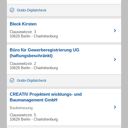
Gratis-Digitalcheck
Bleck Kirsten
Clausewitzstr. 3
10629 Berlin - Charlottenburg
Büro für Gewerberegistrierung UG
(haftungsbeschränkt)
Clausewitzstr. 2
10629 Berlin - Charlottenburg
Gratis-Digitalcheck
CREATIV Projektent wicklungs- und
Baumanagement GmbH
Baubetreuung
Clausewitzstr. 5
10629 Berlin - Charlottenburg