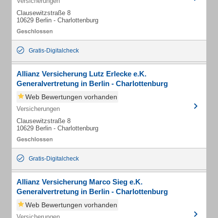
Versicherungen
Clausewitzstraße 8
10629 Berlin - Charlottenburg
Gratis-Digitalcheck
Allianz Versicherung Lutz Erlecke e.K.
Generalvertretung in Berlin - Charlottenburg
Web Bewertungen vorhanden
Versicherungen
Clausewitzstraße 8
10629 Berlin - Charlottenburg
Gratis-Digitalcheck
Allianz Versicherung Marco Sieg e.K.
Generalvertretung in Berlin - Charlottenburg
Web Bewertungen vorhanden
Versicherungen