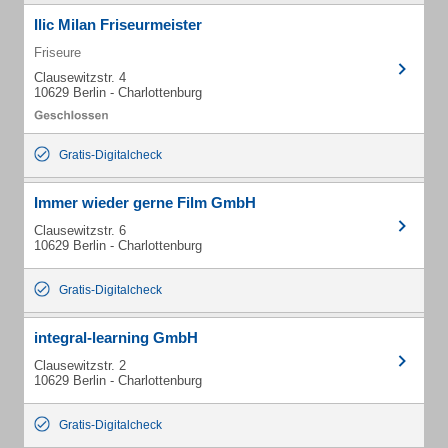
Ilic Milan Friseurmeister
Friseure
Clausewitzstr. 4
10629 Berlin - Charlottenburg
Gratis-Digitalcheck
Immer wieder gerne Film GmbH
Clausewitzstr. 6
10629 Berlin - Charlottenburg
Gratis-Digitalcheck
integral-learning GmbH
Clausewitzstr. 2
10629 Berlin - Charlottenburg
Gratis-Digitalcheck