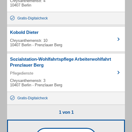
Chrysanthemenstr. 4
10407 Berlin
Gratis-Digitalcheck
Kobold Dieter
Chrysanthemenstr. 10
10407 Berlin - Prenzlauer Berg
Sozialstation-Wohlfahrtspflege Arbeiterwohlfahrt
Prenzlauer Berg
Pflegedienste
Chrysanthemenstr. 3
10407 Berlin - Prenzlauer Berg
Gratis-Digitalcheck
1 von 1