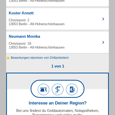
13053 Berlin - Alt-Hohenschönhausen
Koster Annett
Christianstr. 2
13053 Berlin - Alt-Hohenschönhausen
Neumann Monika
Christianstr. 19
13053 Berlin - Alt-Hohenschönhausen
Bewertungen stammen von Drittanbietern
1 von 1
Interesse an Deiner Region?
Bei uns findest du Geldautomaten, Notapotheken,
Benzinpreise und vieles mehr.