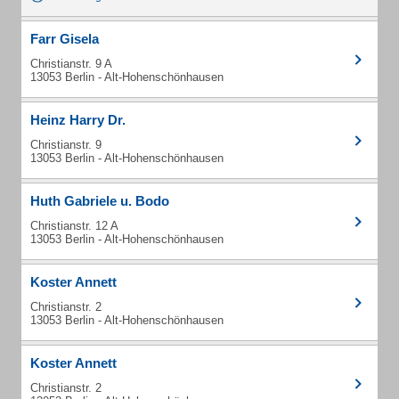
Farr Gisela
Christianstr. 9 A
13053 Berlin - Alt-Hohenschönhausen
Heinz Harry Dr.
Christianstr. 9
13053 Berlin - Alt-Hohenschönhausen
Huth Gabriele u. Bodo
Christianstr. 12 A
13053 Berlin - Alt-Hohenschönhausen
Koster Annett
Christianstr. 2
13053 Berlin - Alt-Hohenschönhausen
Koster Annett
Christianstr. 2