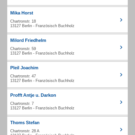
Mika Horst
Chartronstr. 18
13127 Berlin - Französisch Buchholz
Milord Friedhelm
Chartronstr. 59
13127 Berlin - Französisch Buchholz
Pleil Joachim
Chartronstr. 47
13127 Berlin - Französisch Buchholz
Profft Antje u. Darkon
Chartronstr. 7
13127 Berlin - Französisch Buchholz
Thoms Stefan
Chartronstr. 28 A