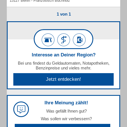
13127 Berlin - Französisch Buchholz
1 von 1
Interesse an Deiner Region?
Bei uns findest du Geldautomaten, Notapotheken,
Benzinpreise und vieles mehr.
Jetzt entdecken!
Ihre Meinung zählt!
Was gefällt Ihnen gut?
Was sollen wir verbessern?