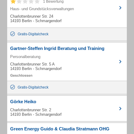
1 Bewertung
Haus- und Grundstücksverwaltungen
Charlottenbrunner Str. 24
14193 Berlin - Schmargendorf
Gratis-Digitalcheck
Gartner-Steffen Ingrid Beratung und Training
Personalberatung
Charlottenbrunner Str. 5 A
14193 Berlin - Schmargendorf
Gratis-Digitalcheck
Görke Heiko
Charlottenbrunner Str. 2
14193 Berlin - Schmargendorf
Green Energy Guido & Claudia Stratmann OHG