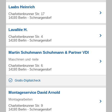
Laabs Heinrich
Charlottenbrunner Str. 17
14193 Berlin - Schmargendorf
Lavallée H.
Charlottenbrunner Str. 4
14193 Berlin - Schmargendorf
Martin Schuhmann Schuhmann & Partner VDI
Maschinen und -teile
Charlottenbrunner Str. 6
14193 Berlin - Schmargendorf
Gratis-Digitalcheck
Montageservice David Arnold
Montagearbeiten
Charlottenbrunner Str. 9
14193 Berlin - Schmargendorf