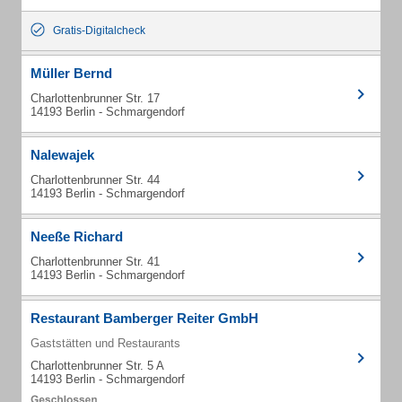
Gratis-Digitalcheck
Müller Bernd
Charlottenbrunner Str. 17
14193 Berlin - Schmargendorf
Nalewajek
Charlottenbrunner Str. 44
14193 Berlin - Schmargendorf
Neeße Richard
Charlottenbrunner Str. 41
14193 Berlin - Schmargendorf
Restaurant Bamberger Reiter GmbH
Gaststätten und Restaurants
Charlottenbrunner Str. 5 A
14193 Berlin - Schmargendorf