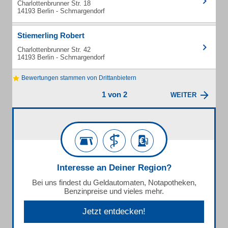
Charlottenbrunner Str. 18
14193 Berlin - Schmargendorf
Stiemerling Robert
Charlottenbrunner Str. 42
14193 Berlin - Schmargendorf
Bewertungen stammen von Drittanbietern
1 von 2
WEITER
Interesse an Deiner Region?
Bei uns findest du Geldautomaten, Notapotheken,
Benzinpreise und vieles mehr.
Jetzt entdecken!