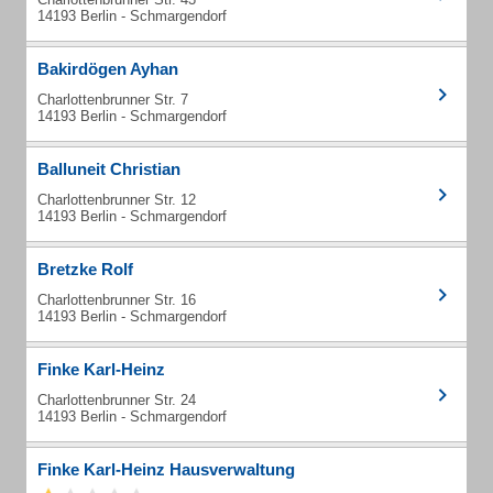
14193 Berlin - Schmargendorf
Bakirdögen Ayhan
Charlottenbrunner Str. 7
14193 Berlin - Schmargendorf
Balluneit Christian
Charlottenbrunner Str. 12
14193 Berlin - Schmargendorf
Bretzke Rolf
Charlottenbrunner Str. 16
14193 Berlin - Schmargendorf
Finke Karl-Heinz
Charlottenbrunner Str. 24
14193 Berlin - Schmargendorf
Finke Karl-Heinz Hausverwaltung