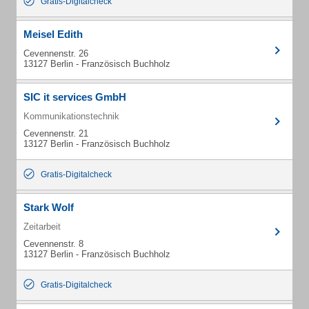
Gratis-Digitalcheck
Meisel Edith
Cevennenstr. 26
13127 Berlin - Französisch Buchholz
SIC it services GmbH
Kommunikationstechnik
Cevennenstr. 21
13127 Berlin - Französisch Buchholz
Gratis-Digitalcheck
Stark Wolf
Zeitarbeit
Cevennenstr. 8
13127 Berlin - Französisch Buchholz
Gratis-Digitalcheck