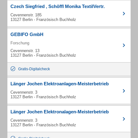
Czech Siegfried , Schöffl Monika TextilVertr.
Cevennenstr. 185
13127 Berlin - Französisch Buchholz
GEBIFO GmbH
Forschung
Cevennenstr. 13
13127 Berlin - Französisch Buchholz
Gratis-Digitalcheck
Länger Jochen Elektroanlagen-Meisterbetrieb
Cevennenstr. 3
13127 Berlin - Französisch Buchholz
Länger Jochen Elektronalagen-Meisterbetrieb
Cevennenstr. 3
13127 Berlin - Französisch Buchholz