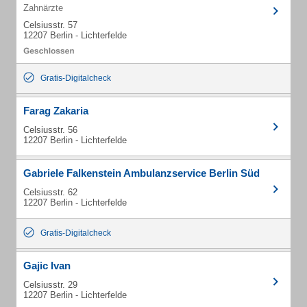
Zahnärzte
Celsiusstr. 57
12207 Berlin - Lichterfelde
Gratis-Digitalcheck
Farag Zakaria
Celsiusstr. 56
12207 Berlin - Lichterfelde
Gabriele Falkenstein Ambulanzservice Berlin Süd
Celsiusstr. 62
12207 Berlin - Lichterfelde
Gratis-Digitalcheck
Gajic Ivan
Celsiusstr. 29
12207 Berlin - Lichterfelde