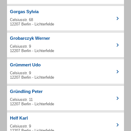
Gorgas Sylvia
Celsiusstr. 68
12207 Berlin - Lichterfelde
Grobarczyk Werner
Celsiusstr. 9
12207 Berlin - Lichterfelde
Grümmert Udo
Celsiusstr. 9
12207 Berlin - Lichterfelde
Gründling Peter
Celsiusstr. 11
12207 Berlin - Lichterfelde
Helf Karl
Celsiusstr. 9
12207 Berlin - Lichterfelde