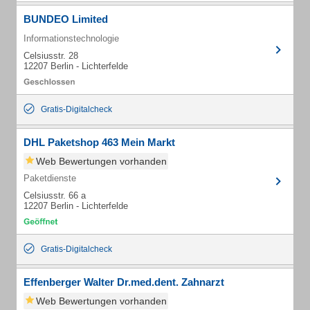
BUNDEO Limited
Informationstechnologie
Celsiusstr. 28
12207 Berlin - Lichterfelde
Gratis-Digitalcheck
DHL Paketshop 463 Mein Markt
Web Bewertungen vorhanden
Paketdienste
Celsiusstr. 66 a
12207 Berlin - Lichterfelde
Gratis-Digitalcheck
Effenberger Walter Dr.med.dent. Zahnarzt
Web Bewertungen vorhanden