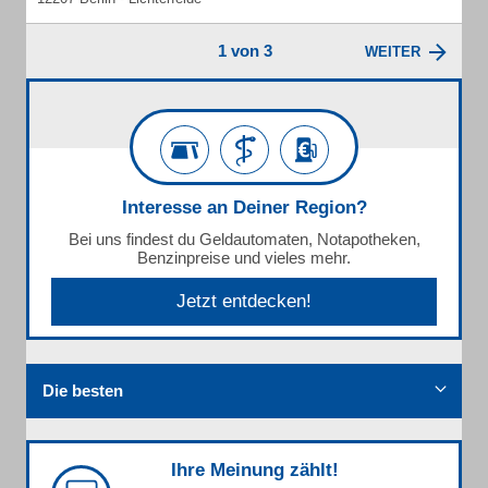
1 von 3
WEITER
Interesse an Deiner Region?
Bei uns findest du Geldautomaten, Notapotheken,
Benzinpreise und vieles mehr.
Jetzt entdecken!
Die besten
Ihre Meinung zählt!