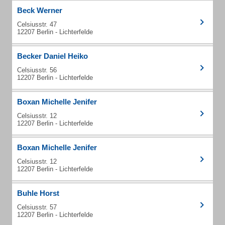
Beck Werner
Celsiusstr. 47
12207 Berlin - Lichterfelde
Becker Daniel Heiko
Celsiusstr. 56
12207 Berlin - Lichterfelde
Boxan Michelle Jenifer
Celsiusstr. 12
12207 Berlin - Lichterfelde
Boxan Michelle Jenifer
Celsiusstr. 12
12207 Berlin - Lichterfelde
Buhle Horst
Celsiusstr. 57
12207 Berlin - Lichterfelde