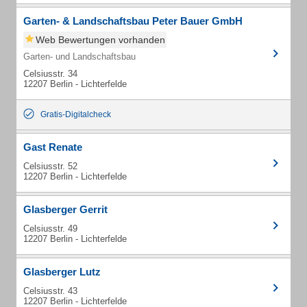
Garten- & Landschaftsbau Peter Bauer GmbH
Web Bewertungen vorhanden
Garten- und Landschaftsbau
Celsiusstr. 34
12207 Berlin - Lichterfelde
Gratis-Digitalcheck
Gast Renate
Celsiusstr. 52
12207 Berlin - Lichterfelde
Glasberger Gerrit
Celsiusstr. 49
12207 Berlin - Lichterfelde
Glasberger Lutz
Celsiusstr. 43
12207 Berlin - Lichterfelde