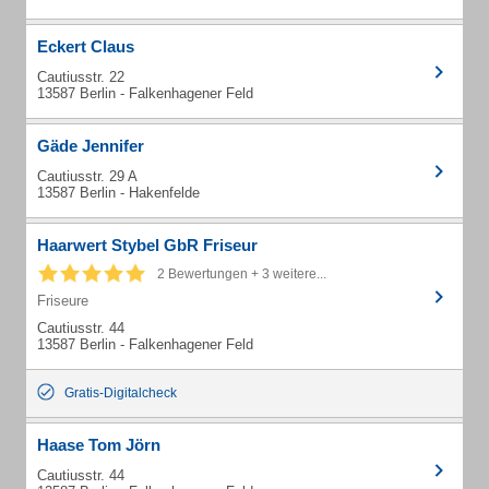
Eckert Claus
Cautiusstr. 22
13587 Berlin - Falkenhagener Feld
Gäde Jennifer
Cautiusstr. 29 A
13587 Berlin - Hakenfelde
Haarwert Stybel GbR Friseur
2 Bewertungen + 3 weitere...
Friseure
Cautiusstr. 44
13587 Berlin - Falkenhagener Feld
Gratis-Digitalcheck
Haase Tom Jörn
Cautiusstr. 44