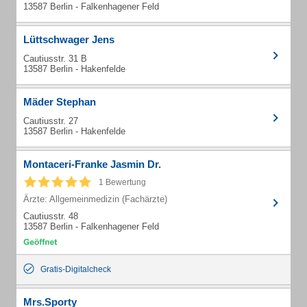
13587 Berlin - Falkenhagener Feld
Lüttschwager Jens
Cautiusstr. 31 B
13587 Berlin - Hakenfelde
Mäder Stephan
Cautiusstr. 27
13587 Berlin - Hakenfelde
Montaceri-Franke Jasmin Dr.
1 Bewertung
Ärzte: Allgemeinmedizin (Fachärzte)
Cautiusstr. 48
13587 Berlin - Falkenhagener Feld
Gratis-Digitalcheck
Mrs.Sporty