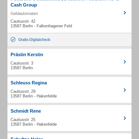
Cash Group
Geldautomaten
Cautiusstr. 42
13587 Berlin - Falkenhagener Feld
Gratis-Digitalcheck
Prästin Kerstin
Cautiusstr. 3
13587 Berlin
Schleuss Regina
Cautiusstr. 29
13587 Berlin - Hakenfelde
Schmidt Rene
Cautiusstr. 25
13587 Berlin - Hakenfelde