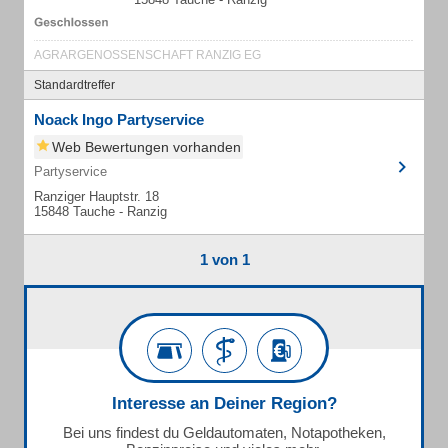
AGRARGENOSSENSCHAFT RANZIG EG
Standardtreffer
Noack Ingo Partyservice
Web Bewertungen vorhanden
Partyservice
Ranziger Hauptstr. 18
15848 Tauche - Ranzig
1 von 1
Interesse an Deiner Region?
Bei uns findest du Geldautomaten, Notapotheken,