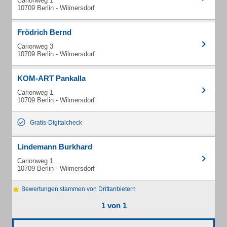
Carionweg 1
10709 Berlin - Wilmersdorf
Frödrich Bernd
Carionweg 3
10709 Berlin - Wilmersdorf
KOM-ART Pankalla
Carionweg 1
10709 Berlin - Wilmersdorf
Gratis-Digitalcheck
Lindemann Burkhard
Carionweg 1
10709 Berlin - Wilmersdorf
Bewertungen stammen von Drittanbietern
1 von 1