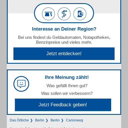
Interesse an Deiner Region?
Bei uns findest du Geldautomaten, Notapotheken,
Benzinpreise und vieles mehr.
Jetzt entdecken!
Ihre Meinung zählt!
Was gefällt Ihnen gut?
Was sollen wir verbessern?
Jetzt Feedback geben!
Das Örtliche
Berlin
Berlin
Carionweg